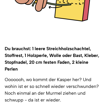
Du brauchst: 1 leere Streichholzschachtel,
Stoffrest, 1 Holzperle, Wolle oder Bast, Kleber,
Stopfnadel, 20 cm festen Faden, 2 kleine
Perlen
Ooooooh, wo kommt der Kasper her? Und
wohin ist er so schnell wieder verschwunden?
Noch einmal an der Murmel ziehen und
schwupp - da ist er wieder.