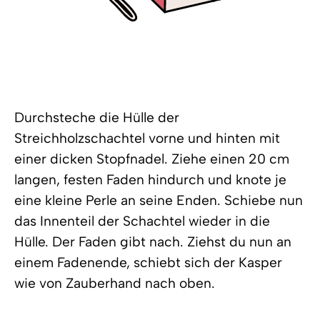
Durchsteche die Hülle der
Streichholzschachtel vorne und hinten mit
einer dicken Stopfnadel. Ziehe einen 20 cm
langen, festen Faden hindurch und knote je
eine kleine Perle an seine Enden. Schiebe nun
das Innenteil der Schachtel wieder in die
Hülle. Der Faden gibt nach. Ziehst du nun an
einem Fadenende, schiebt sich der Kasper
wie von Zauberhand nach oben.