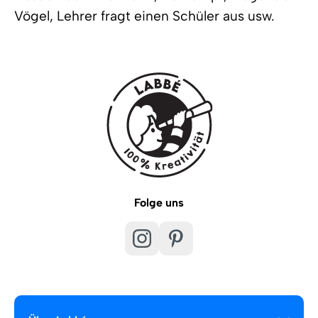
Vögel, Lehrer fragt einen Schüler aus usw.
Folge uns