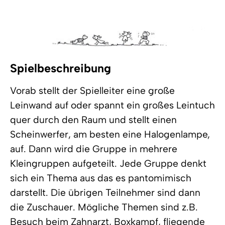
Spielbeschreibung
Vorab stellt der Spielleiter eine große
Leinwand auf oder spannt ein großes Leintuch
quer durch den Raum und stellt einen
Scheinwerfer, am besten eine Halogenlampe,
auf. Dann wird die Gruppe in mehrere
Kleingruppen aufgeteilt. Jede Gruppe denkt
sich ein Thema aus das es pantomimisch
darstellt. Die übrigen Teilnehmer sind dann
die Zuschauer. Mögliche Themen sind z.B.
Besuch beim Zahnarzt, Boxkampf, fliegende