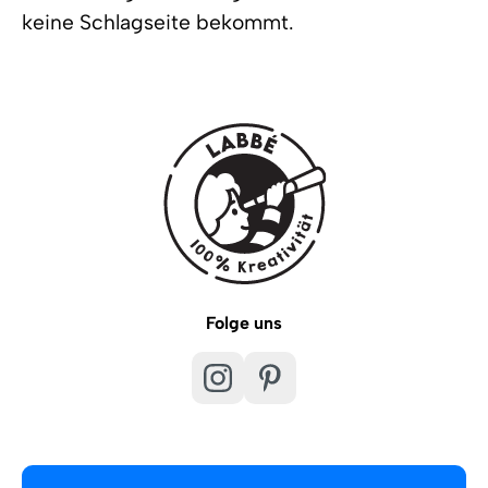
keine Schlagseite bekommt.
Folge uns