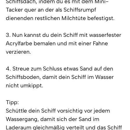
Schiffsdach, indem du es mit dem Mini-
Tacker quer an der als Schiffsrumpf
dienenden restlichen Milchtüte befestigst.
3. Nun kannst du dein Schiff mit wasserfester
Acrylfarbe bemalen und mit einer Fahne
verzieren.
4. Streue zum Schluss etwas Sand auf den
Schiffsboden, damit dein Schiff im Wasser
nicht umkippt.
Tipp:
Schüttle dein Schiff vorsichtig vor jedem
Wassergang, damit sich der Sand im
Laderaum gleichmäßig verteilt und das Schiff