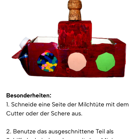
Besonderheiten:
1. Schneide eine Seite der Milchtüte mit dem
Cutter oder der Schere aus.
2. Benutze das ausgeschnittene Teil als