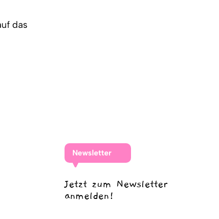
auf das
Newsletter
Jetzt zum Newsletter
anmelden!