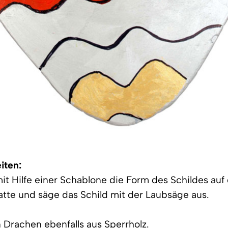
iten:
mit Hilfe einer Schablone die Form des Schildes auf
atte und säge das Schild mit der Laubsäge aus.
 Drachen ebenfalls aus Sperrholz.