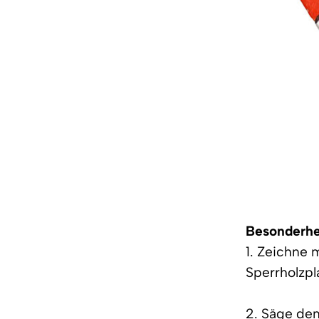
Besonderhe
1. Zeichne 
Sperrholzpl
2. Säge den