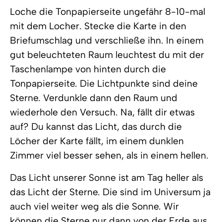
Loche die Tonpapierseite ungefähr 8-10-mal
mit dem Locher. Stecke die Karte in den
Briefumschlag und verschließe ihn. In einem
gut beleuchteten Raum leuchtest du mit der
Taschenlampe von hinten durch die
Tonpapierseite. Die Lichtpunkte sind deine
Sterne. Verdunkle dann den Raum und
wiederhole den Versuch. Na, fällt dir etwas
auf? Du kannst das Licht, das durch die
Löcher der Karte fällt, im einem dunklen
Zimmer viel besser sehen, als in einem hellen.
Das Licht unserer Sonne ist am Tag heller als
das Licht der Sterne. Die sind im Universum ja
auch viel weiter weg als die Sonne. Wir
können die Sterne nur dann von der Erde aus