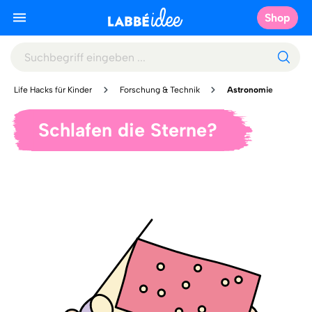
Shop
Life Hacks für Kinder
Forschung & Technik
Astronomie
Schlafen die Sterne?