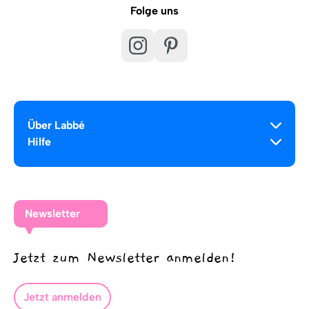
Folge uns
Über Labbé
Hilfe
Newsletter
Jetzt zum Newsletter anmelden!
Jetzt anmelden