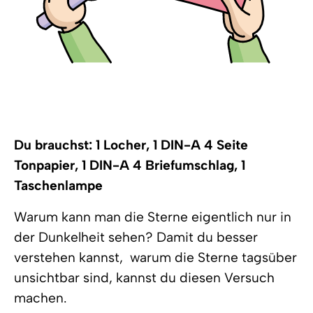
Du brauchst: 1 Locher, 1 DIN-A 4 Seite
Tonpapier, 1 DIN-A 4 Briefumschlag, 1
Taschenlampe
Warum kann man die Sterne eigentlich nur in
der Dunkelheit sehen? Damit du besser
verstehen kannst, warum die Sterne tagsüber
unsichtbar sind, kannst du diesen Versuch
machen.