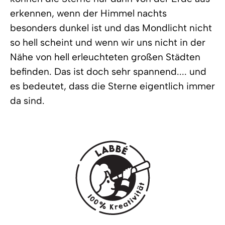
erkennen, wenn der Himmel nachts
besonders dunkel ist und das Mondlicht nicht
so hell scheint und wenn wir uns nicht in der
Nähe von hell erleuchteten großen Städten
befinden. Das ist doch sehr spannend.... und
es bedeutet, dass die Sterne eigentlich immer
da sind.