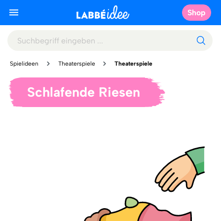
Shop
Spielideen
Theaterspiele
Theaterspiele
Schlafende Riesen