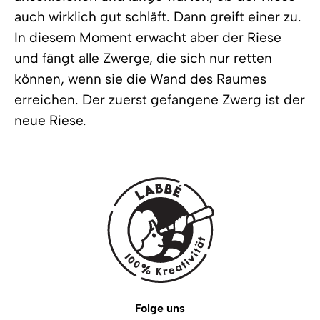
auch wirklich gut schläft. Dann greift einer zu.
In diesem Moment erwacht aber der Riese
und fängt alle Zwerge, die sich nur retten
können, wenn sie die Wand des Raumes
erreichen. Der zuerst gefangene Zwerg ist der
neue Riese.
Folge uns