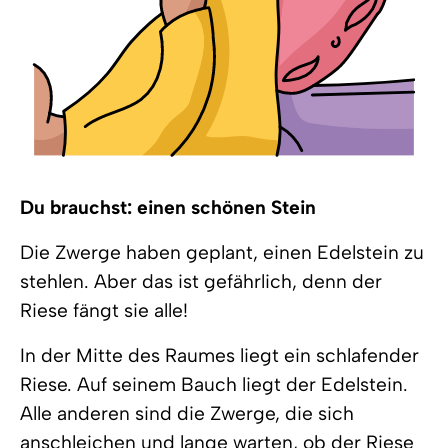
Du brauchst: einen schönen Stein
Die Zwerge haben geplant, einen Edelstein zu
stehlen. Aber das ist gefährlich, denn der
Riese fängt sie alle!
In der Mitte des Raumes liegt ein schlafender
Riese. Auf seinem Bauch liegt der Edelstein.
Alle anderen sind die Zwerge, die sich
anschleichen und lange warten, ob der Riese