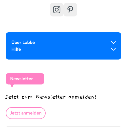
Über Labbé
Hilfe
Newsletter
Jetzt zum Newsletter anmelden!
Jetzt anmelden