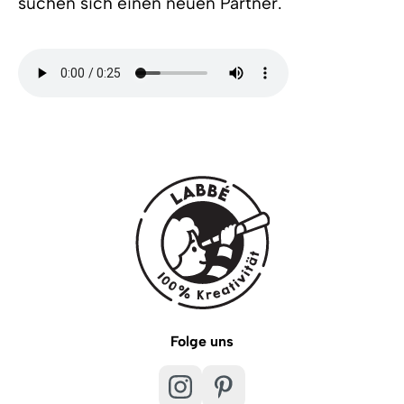
suchen sich einen neuen Partner.
Folge uns