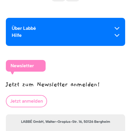
Über Labbé
Hilfe
Newsletter
Jetzt zum Newsletter anmelden!
Jetzt anmelden
LABBÉ GmbH, Walter-Gropius-Str. 16, 50126 Bergheim