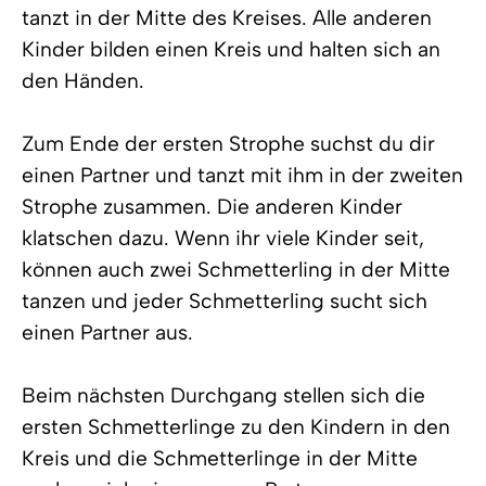
tanzt in der Mitte des Kreises. Alle anderen
Kinder bilden einen Kreis und halten sich an
den Händen.
Zum Ende der ersten Strophe suchst du dir
einen Partner und tanzt mit ihm in der zweiten
Strophe zusammen. Die anderen Kinder
klatschen dazu. Wenn ihr viele Kinder seit,
können auch zwei Schmetterling in der Mitte
tanzen und jeder Schmetterling sucht sich
einen Partner aus.
Beim nächsten Durchgang stellen sich die
ersten Schmetterlinge zu den Kindern in den
Kreis und die Schmetterlinge in der Mitte