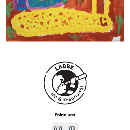
Folge uns