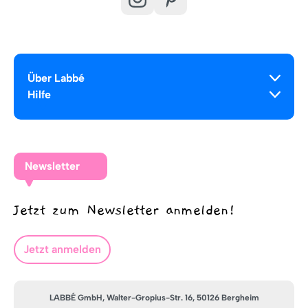
Über Labbé
Hilfe
Newsletter
Jetzt zum Newsletter anmelden!
Jetzt anmelden
LABBÉ GmbH, Walter-Gropius-Str. 16, 50126 Bergheim