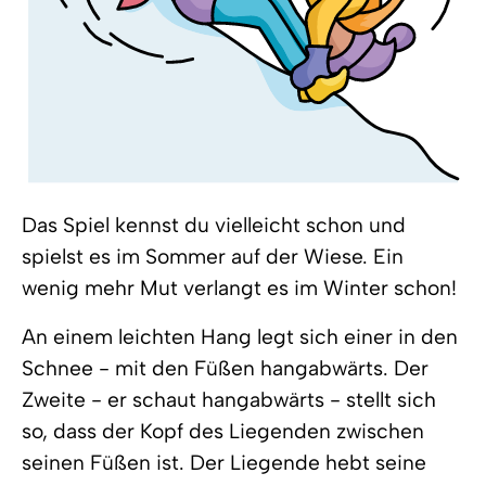
Das Spiel kennst du vielleicht schon und
spielst es im Sommer auf der Wiese. Ein
wenig mehr Mut verlangt es im Winter schon!
An einem leichten Hang legt sich einer in den
Schnee - mit den Füßen hangabwärts. Der
Zweite - er schaut hangabwärts - stellt sich
so, dass der Kopf des Liegenden zwischen
seinen Füßen ist. Der Liegende hebt seine