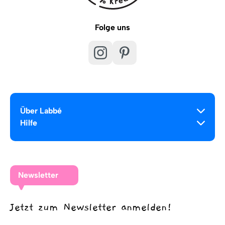
Folge uns
Über Labbé
Hilfe
Newsletter
Jetzt zum Newsletter anmelden!