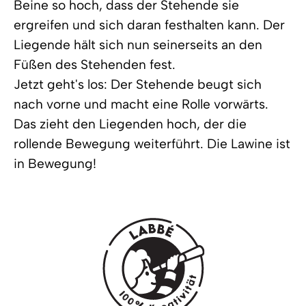
Beine so hoch, dass der Stehende sie
ergreifen und sich daran festhalten kann. Der
Liegende hält sich nun seinerseits an den
Füßen des Stehenden fest.
Jetzt geht's los: Der Stehende beugt sich
nach vorne und macht eine Rolle vorwärts.
Das zieht den Liegenden hoch, der die
rollende Bewegung weiterführt. Die Lawine ist
in Bewegung!