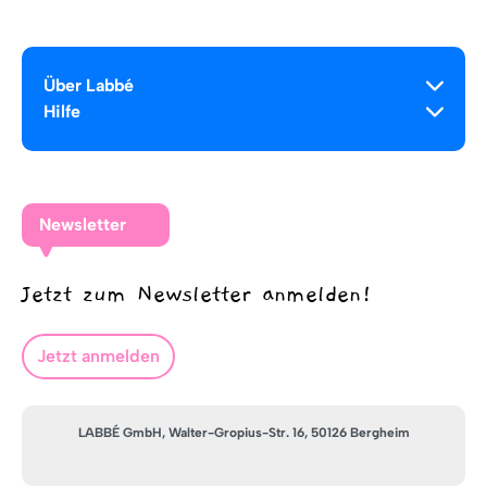
Über Labbé
Hilfe
Newsletter
Jetzt zum Newsletter anmelden!
Jetzt anmelden
LABBÉ GmbH, Walter-Gropius-Str. 16, 50126 Bergheim