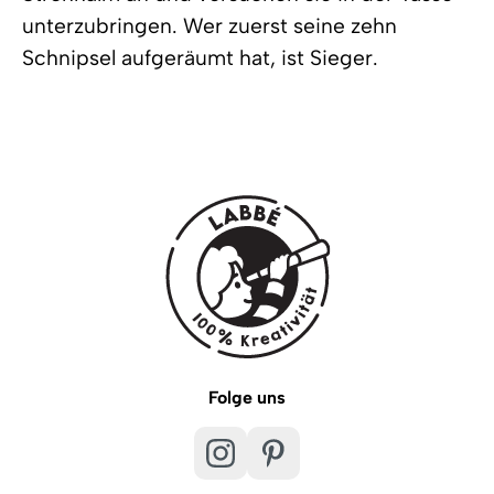
unterzubringen. Wer zuerst seine zehn
Schnipsel aufgeräumt hat, ist Sieger.
Folge uns