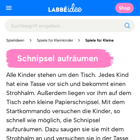
Shop
Spielideen
Spiele für Kleinkinder
Spiele für Kleine
Schnipsel aufräumen
Alle Kinder stehen um den Tisch. Jedes Kind
hat eine Tasse vor sich und bekommt einen
Strohhalm. Außerdem liegen vor ihm auf dem
Tisch zehn kleine Papierschnipsel. Mit dem
Startkommando versuchen die Kinder, so
schnell wie möglich, die Schnipsel
aufzuräumen. Dazu saugen sie sie mit dem
Strohhalm an und versuchen sie in der Tasse