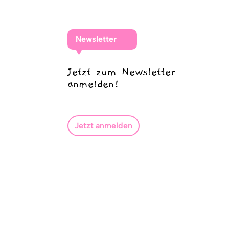
Newsletter
Jetzt zum Newsletter
anmelden!
Jetzt anmelden