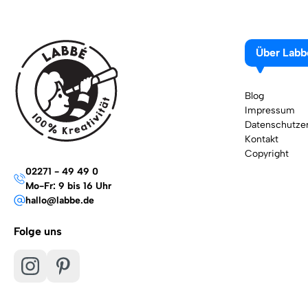
Über Labb
Blog
Impressum
Datenschutzer
Kontakt
Copyright
02271 - 49 49 0
Mo-Fr: 9 bis 16 Uhr
hallo@labbe.de
Folge uns