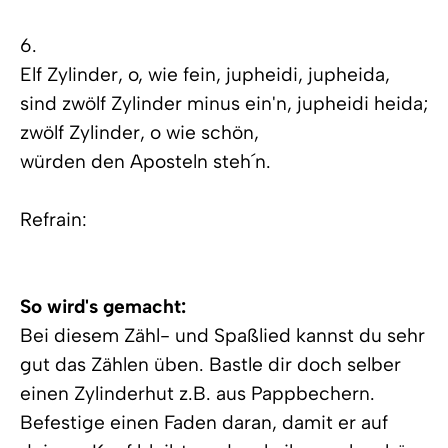
6.
Elf Zylinder, o, wie fein, jupheidi, jupheida,
sind zwölf Zylinder minus ein'n, jupheidi heida;
zwölf Zylinder, o wie schön,
würden den Aposteln steh´n.
Refrain:
So wird's gemacht:
Bei diesem Zähl- und Spaßlied kannst du sehr
gut das Zählen üben. Bastle dir doch selber
einen Zylinderhut z.B. aus Pappbechern.
Befestige einen Faden daran, damit er auf