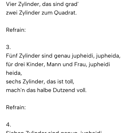
Vier Zylinder, das sind grad'
zwei Zylinder zum Quadrat.
Refrain:
3.
Fünf Zylinder sind genau jupheidi, jupheida,
für drei Kinder, Mann und Frau, jupheidi
heida,
sechs Zylinder, das ist toll,
mach'n das halbe Dutzend voll.
Refrain:
4.