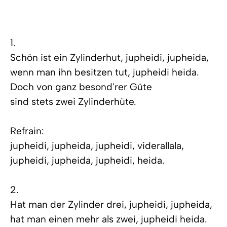
1.
Schön ist ein Zylinderhut, jupheidi, jupheida,
wenn man ihn besitzen tut, jupheidi heida.
Doch von ganz besond'rer Güte
sind stets zwei Zylinderhüte.
Refrain:
jupheidi, jupheida, jupheidi, viderallala,
jupheidi, jupheida, jupheidi, heida.
2.
Hat man der Zylinder drei, jupheidi, jupheida,
hat man einen mehr als zwei, jupheidi heida.