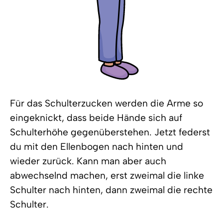
Für das Schulterzucken werden die Arme so
eingeknickt, dass beide Hände sich auf
Schulterhöhe gegenüberstehen. Jetzt federst
du mit den Ellenbogen nach hinten und
wieder zurück. Kann man aber auch
abwechselnd machen, erst zweimal die linke
Schulter nach hinten, dann zweimal die rechte
Schulter.