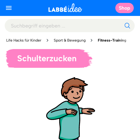
Shop
Life Hacks für Kinder
Sport & Bewegung
Fitness-Training
Schulterzucken