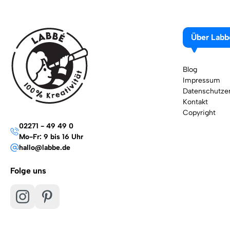
Über Labb
Blog
Impressum
Datenschutzer
Kontakt
Copyright
02271 - 49 49 0
Mo-Fr: 9 bis 16 Uhr
hallo@labbe.de
Folge uns