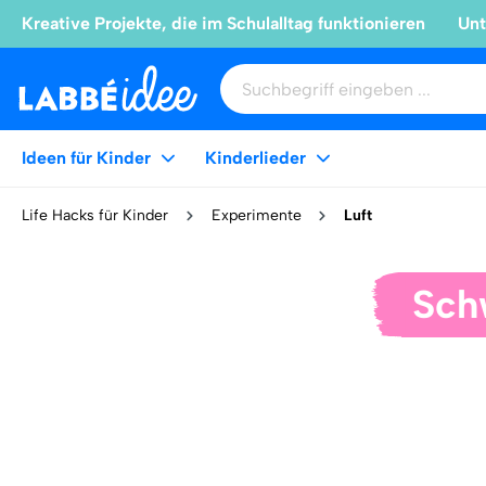
Kreative Projekte, die im Schulalltag funktionieren
Unt
Ideen für Kinder
Kinderlieder
Life Hacks für Kinder
Experimente
Luft
Sch