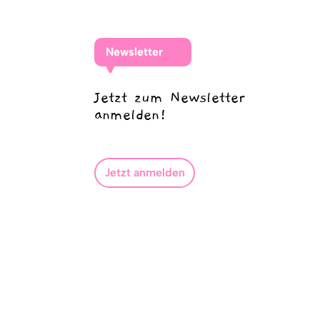
Newsletter
Jetzt zum Newsletter
anmelden!
Jetzt anmelden