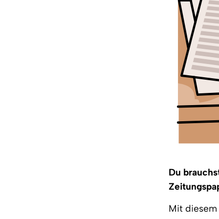
Du brauchst
Zeitungspa
Mit diesem 