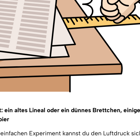
: ein altes Lineal oder ein dünnes Brettchen, einig
pier
einfachen Experiment kannst du den Luftdruck sic