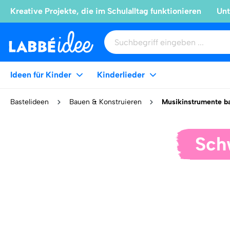
Kreative Projekte, die im Schulalltag funktionieren
Unt
Ideen für Kinder
Kinderlieder
Bastelideen
Bauen & Konstruieren
Musikinstrumente b
Sch