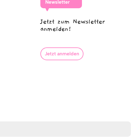
Newsletter
Jetzt zum Newsletter
anmelden!
Jetzt anmelden