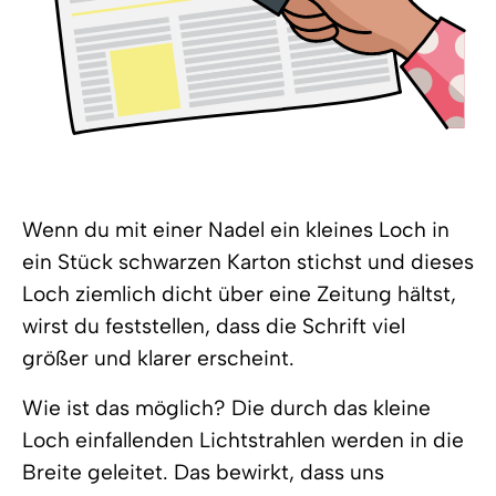
Wenn du mit einer Nadel ein kleines Loch in
ein Stück schwarzen Karton stichst und dieses
Loch ziemlich dicht über eine Zeitung hältst,
wirst du feststellen, dass die Schrift viel
größer und klarer erscheint.
Wie ist das möglich? Die durch das kleine
Loch einfallenden Lichtstrahlen werden in die
Breite geleitet. Das bewirkt, dass uns