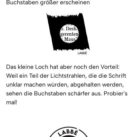
Buchstaben größer erscheinen
Das kleine Loch hat aber noch den Vorteil:
Weil ein Teil der Lichtstrahlen, die die Schrift
unklar machen würden, abgehalten werden,
sehen die Buchstaben schärfer aus. Probier's
mal!