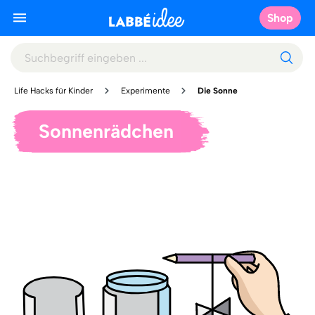
Shop
Life Hacks für Kinder
Experimente
Die Sonne
Sonnenrädchen