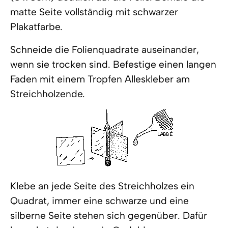
matte Seite vollständig mit schwarzer
Plakatfarbe.
Schneide die Folienquadrate auseinander,
wenn sie trocken sind. Befestige einen langen
Faden mit einem Tropfen Alleskleber am
Streichholzende.
Klebe an jede Seite des Streichholzes ein
Quadrat, immer eine schwarze und eine
silberne Seite stehen sich gegenüber. Dafür