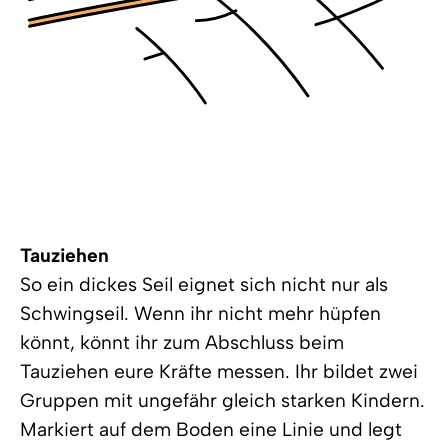
Tauziehen
So ein dickes Seil eignet sich nicht nur als
Schwingseil. Wenn ihr nicht mehr hüpfen
könnt, könnt ihr zum Abschluss beim
Tauziehen eure Kräfte messen. Ihr bildet zwei
Gruppen mit ungefähr gleich starken Kindern.
Markiert auf dem Boden eine Linie und legt