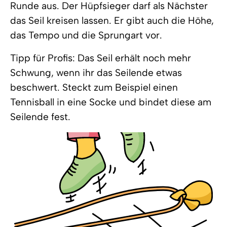
Runde aus. Der Hüpfsieger darf als Nächster
das Seil kreisen lassen. Er gibt auch die Höhe,
das Tempo und die Sprungart vor.
Tipp für Profis: Das Seil erhält noch mehr
Schwung, wenn ihr das Seilende etwas
beschwert. Steckt zum Beispiel einen
Tennisball in eine Socke und bindet diese am
Seilende fest.