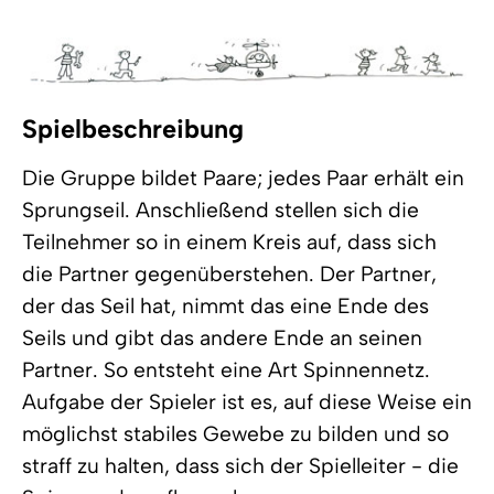
Spielbeschreibung
Die Gruppe bildet Paare; jedes Paar erhält ein
Sprungseil. Anschließend stellen sich die
Teilnehmer so in einem Kreis auf, dass sich
die Partner gegenüberstehen. Der Partner,
der das Seil hat, nimmt das eine Ende des
Seils und gibt das andere Ende an seinen
Partner. So entsteht eine Art Spinnennetz.
Aufgabe der Spieler ist es, auf diese Weise ein
möglichst stabiles Gewebe zu bilden und so
straff zu halten, dass sich der Spielleiter - die