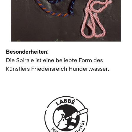
Besonderheiten:
Die Spirale ist eine beliebte Form des
Künstlers Friedensreich Hundertwasser.