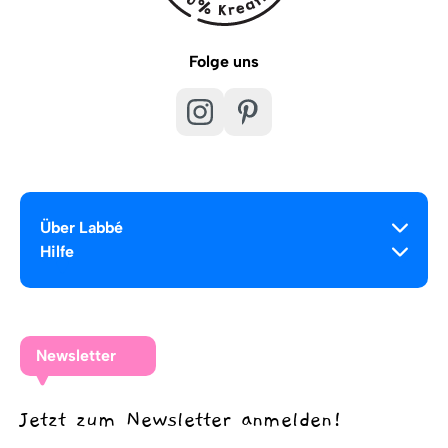
Folge uns
Über Labbé
Hilfe
Newsletter
Jetzt zum Newsletter anmelden!