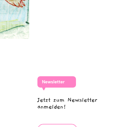
Newsletter
Jetzt zum Newsletter
anmelden!