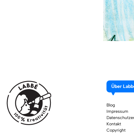
Über Labb
Blog
Impressum
Datenschutzer
Kontakt
Copyright