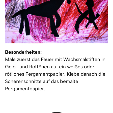
Besonderheiten:
Male zuerst das Feuer mit Wachsmalstiften in
Gelb- und Rottönen auf ein weißes oder
rötliches Pergamentpapier. Klebe danach die
Scherenschnitte auf das bemalte
Pergamentpapier.