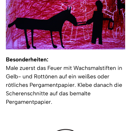
Besonderheiten:
Male zuerst das Feuer mit Wachsmalstiften in
Gelb- und Rottönen auf ein weißes oder
rötliches Pergamentpapier. Klebe danach die
Scherenschnitte auf das bemalte
Pergamentpapier.