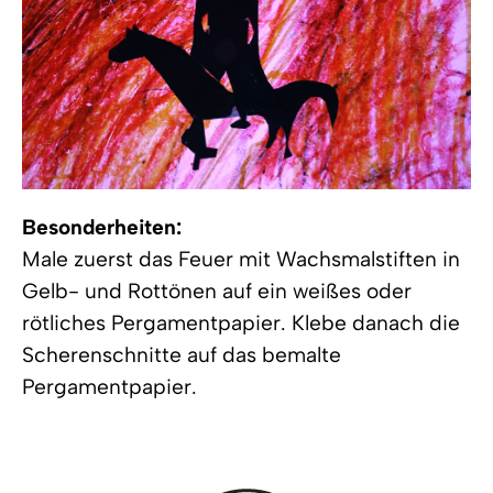
Besonderheiten:
Male zuerst das Feuer mit Wachsmalstiften in
Gelb- und Rottönen auf ein weißes oder
rötliches Pergamentpapier. Klebe danach die
Scherenschnitte auf das bemalte
Pergamentpapier.