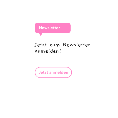
Newsletter
Jetzt zum Newsletter
anmelden!
Jetzt anmelden