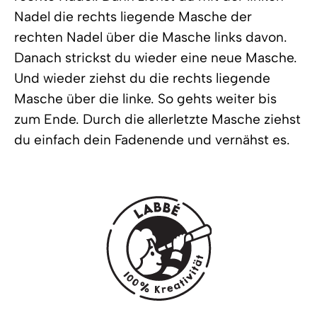
Nadel die rechts liegende Masche der
rechten Nadel über die Masche links davon.
Danach strickst du wieder eine neue Masche.
Und wieder ziehst du die rechts liegende
Masche über die linke. So gehts weiter bis
zum Ende. Durch die allerletzte Masche ziehst
du einfach dein Fadenende und vernähst es.