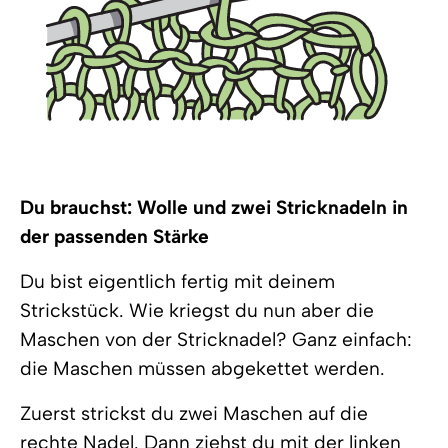
Du brauchst: Wolle und zwei Stricknadeln in
der passenden Stärke
Du bist eigentlich fertig mit deinem
Strickstück. Wie kriegst du nun aber die
Maschen von der Stricknadel? Ganz einfach:
die Maschen müssen abgekettet werden.
Zuerst strickst du zwei Maschen auf die
rechte Nadel. Dann ziehst du mit der linken