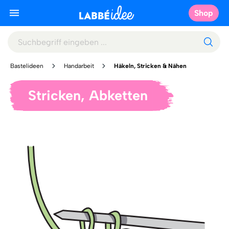
Shop
Bastelideen
Handarbeit
Häkeln, Stricken & Nähen
Stricken, Abketten