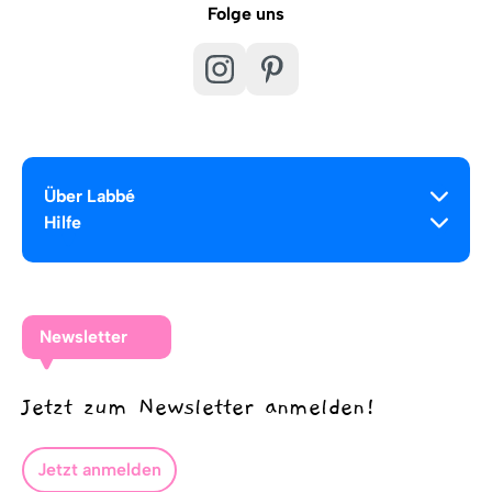
Folge uns
Über Labbé
Hilfe
Newsletter
Jetzt zum Newsletter anmelden!
Jetzt anmelden