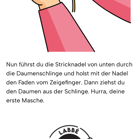
Nun führst du die Stricknadel von unten durch
die Daumenschlinge und holst mit der Nadel
den Faden vom Zeigefinger. Dann ziehst du
den Daumen aus der Schlinge. Hurra, deine
erste Masche.