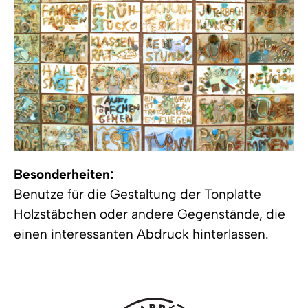
Besonderheiten:
Benutze für die Gestaltung der Tonplatte
Holzstäbchen oder andere Gegenstände, die
einen interessanten Abdruck hinterlassen.