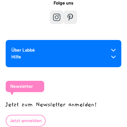
Folge uns
Über Labbé
Hilfe
Newsletter
Jetzt zum Newsletter anmelden!
Jetzt anmelden