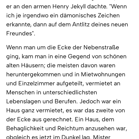
er an den armen Henry Jekyll dachte. "Wenn
ich je irgendwo ein dämonisches Zeichen
erkannte, dann auf dem Antlitz deines neuen
Freundes".
Wenn man um die Ecke der Nebenstraße
ging, kam man in eine Gegend von schönen
alten Häusern; die meisten davon waren
heruntergekommen und in Mietwohnungen
und Einzelzimmer aufgeteilt, vermietet an
Menschen in unterschiedlichsten
Lebenslagen und Berufen. Jedoch war ein
Haus ganz vermietet, es war das zweite von
der Ecke aus gerechnet. Ein Haus, dem
Behaglichkeit und Reichtum anzusehen war,
obgleich es jetzt im Dunkel lag. Mister