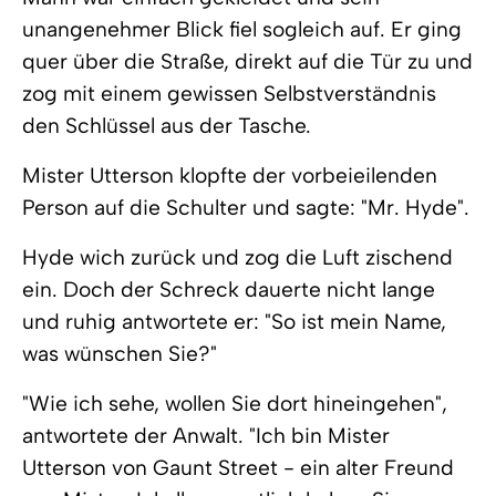
unangenehmer Blick fiel sogleich auf. Er ging
quer über die Straße, direkt auf die Tür zu und
zog mit einem gewissen Selbstverständnis
den Schlüssel aus der Tasche.
Mister Utterson klopfte der vorbeieilenden
Person auf die Schulter und sagte: "Mr. Hyde".
Hyde wich zurück und zog die Luft zischend
ein. Doch der Schreck dauerte nicht lange
und ruhig antwortete er: "So ist mein Name,
was wünschen Sie?"
"Wie ich sehe, wollen Sie dort hineingehen",
antwortete der Anwalt. "Ich bin Mister
Utterson von Gaunt Street - ein alter Freund