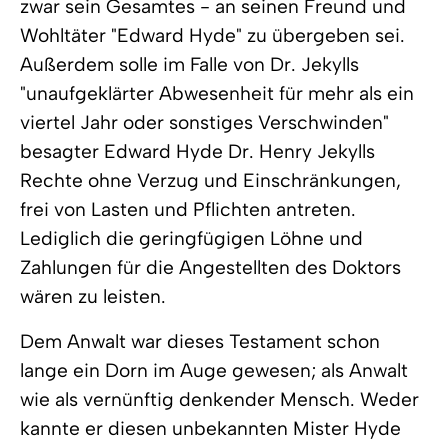
zwar sein Gesamtes - an seinen Freund und
Wohltäter "Edward Hyde" zu übergeben sei.
Außerdem solle im Falle von Dr. Jekylls
"unaufgeklärter Abwesenheit für mehr als ein
viertel Jahr oder sonstiges Verschwinden"
besagter Edward Hyde Dr. Henry Jekylls
Rechte ohne Verzug und Einschränkungen,
frei von Lasten und Pflichten antreten.
Lediglich die geringfügigen Löhne und
Zahlungen für die Angestellten des Doktors
wären zu leisten.
Dem Anwalt war dieses Testament schon
lange ein Dorn im Auge gewesen; als Anwalt
wie als vernünftig denkender Mensch. Weder
kannte er diesen unbekannten Mister Hyde