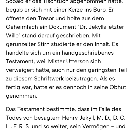
Sobald er das Tischtuch abgenommen hatte,
begab er sich mit einer Kerze ins Büro. Er
öffnete den Tresor und holte aus dem
Geheimfach ein Dokument "Dr. Jekylls letzter
Wille" stand darauf geschrieben. Mit
gerunzelter Stirn studierte er den Inhalt. Es
handelte sich um ein handgeschriebenes
Testament, weil Mister Utterson sich
verweigert hatte, auch nur den geringsten Teil
zu diesem Schriftwerk beizutragen. Als es
fertig war, hatte er es dennoch in seine Obhut
genommen.
Das Testament bestimmte, dass im Falle des
Todes von besagtem Henry Jekyll, M. D., D. C.
L., F. R. S. und so weiter, sein Vermögen - und