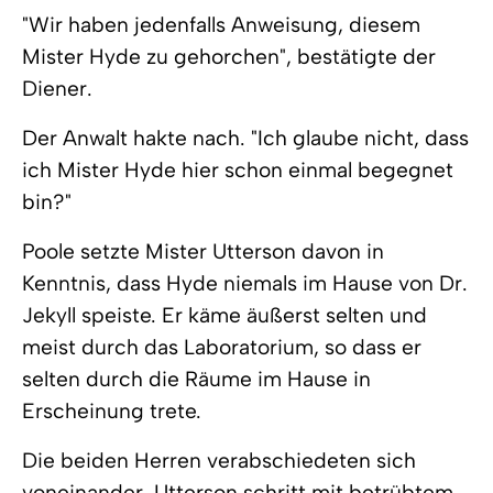
"Wir haben jedenfalls Anweisung, diesem
Mister Hyde zu gehorchen", bestätigte der
Diener.
Der Anwalt hakte nach. "Ich glaube nicht, dass
ich Mister Hyde hier schon einmal begegnet
bin?"
Poole setzte Mister Utterson davon in
Kenntnis, dass Hyde niemals im Hause von Dr.
Jekyll speiste. Er käme äußerst selten und
meist durch das Laboratorium, so dass er
selten durch die Räume im Hause in
Erscheinung trete.
Die beiden Herren verabschiedeten sich
voneinander. Utterson schritt mit betrübtem