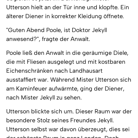
Utterson hielt an der Tür inne und klopfte. Ein
älterer Diener in korrekter Kleidung öffnete.
"Guten Abend Poole, ist Doktor Jekyll
anwesend?", fragte der Anwalt.
Poole ließ den Anwalt in die geräumige Diele,
die mit Fliesen ausgelegt und mit kostbaren
Eichenschränken nach Landhausart
ausstaffiert war. Während Mister Utterson sich
am Kaminfeuer aufwärmte, ging der Diener,
nach Mister Jekyll zu sehen.
Utterson blickte sich um. Dieser Raum war der
besondere Stolz seines Freundes Jekyll.
Utterson selbst war davon überzeugt, dies sei