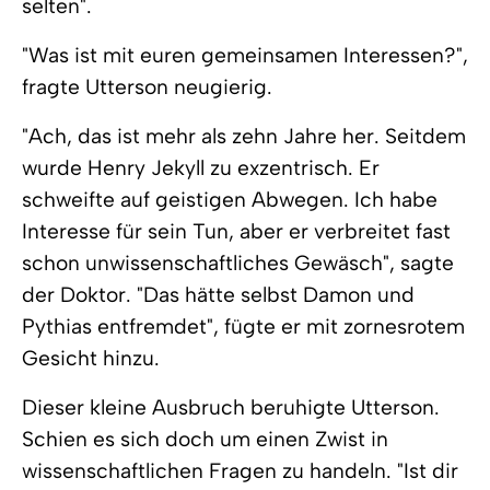
selten".
"Was ist mit euren gemeinsamen Interessen?",
fragte Utterson neugierig.
"Ach, das ist mehr als zehn Jahre her. Seitdem
wurde Henry Jekyll zu exzentrisch. Er
schweifte auf geistigen Abwegen. Ich habe
Interesse für sein Tun, aber er verbreitet fast
schon unwissenschaftliches Gewäsch", sagte
der Doktor. "Das hätte selbst Damon und
Pythias entfremdet", fügte er mit zornesrotem
Gesicht hinzu.
Dieser kleine Ausbruch beruhigte Utterson.
Schien es sich doch um einen Zwist in
wissenschaftlichen Fragen zu handeln. "Ist dir