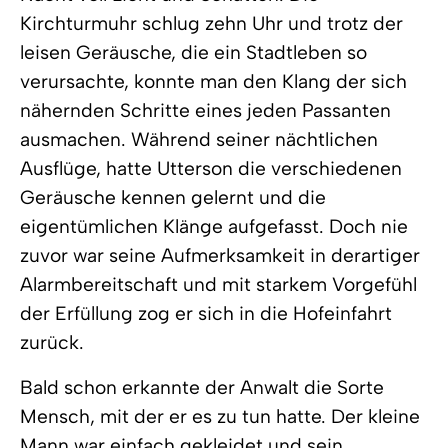
Kirchturmuhr schlug zehn Uhr und trotz der
leisen Geräusche, die ein Stadtleben so
verursachte, konnte man den Klang der sich
nähernden Schritte eines jeden Passanten
ausmachen. Während seiner nächtlichen
Ausflüge, hatte Utterson die verschiedenen
Geräusche kennen gelernt und die
eigentümlichen Klänge aufgefasst. Doch nie
zuvor war seine Aufmerksamkeit in derartiger
Alarmbereitschaft und mit starkem Vorgefühl
der Erfüllung zog er sich in die Hofeinfahrt
zurück.
Bald schon erkannte der Anwalt die Sorte
Mensch, mit der er es zu tun hatte. Der kleine
Mann war einfach gekleidet und sein