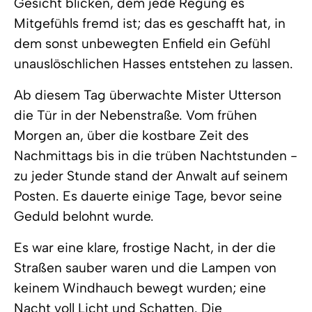
Gesicht blicken, dem jede Regung es
Mitgefühls fremd ist; das es geschafft hat, in
dem sonst unbewegten Enfield ein Gefühl
unauslöschlichen Hasses entstehen zu lassen.
Ab diesem Tag überwachte Mister Utterson
die Tür in der Nebenstraße. Vom frühen
Morgen an, über die kostbare Zeit des
Nachmittags bis in die trüben Nachtstunden -
zu jeder Stunde stand der Anwalt auf seinem
Posten. Es dauerte einige Tage, bevor seine
Geduld belohnt wurde.
Es war eine klare, frostige Nacht, in der die
Straßen sauber waren und die Lampen von
keinem Windhauch bewegt wurden; eine
Nacht voll Licht und Schatten. Die