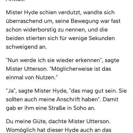
Mister Hyde schien verdutzt, wandte sich
überraschend um, seine Bewegung war fast
schon widerborstig zu nennen, und die
beiden stierten sich für wenige Sekunden
schweigend an.
"Nun werde ich sie wieder erkennen", sagte
Mister Utterson. "Möglicherweise ist das
einmal von Nutzen."
"Ja", sagte Mister Hyde, "das mag gut sein. Sie
sollten auch meine Anschrift haben". Damit
gab er ihm eine Straße in Soho an.
Du meine Güte, dachte Mister Utterson.
Womöglich hat dieser Hyde auch an das