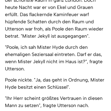
der schönste Raum in ganz London. Doch
heute Nacht war er von Ekel und Grauen
erfüllt. Das flackernde Kaminfeuer warf
hüpfende Schatten durch den Raum und
Utterson war froh, als Poole den Raum wieder
betrat. "Mister Jekyll ist ausgegangen".
"Poole, ich sah Mister Hyde durch den
ehemaligen Seziersaal eintreten. Darf er das,
wenn Mister Jekyll nicht im Haus ist?", fragte
Utterson.
Poole nickte. "Ja, das geht in Ordnung, Mister
Hyde besitzt einen Schlüssel".
"Ihr Herr scheint größtes Vertrauen in diesen
Mann zu setzen", fragte Utterson nach.