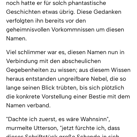
noch hatte er für solch phantastische
Geschichten etwas übrig. Diese Gedanken
verfolgten ihn bereits vor den
geheimnisvollen Vorkommnissen um diesen
Namen.
Viel schlimmer war es, diesen Namen nun in
Verbindung mit den abscheulichen
Gegebenheiten zu wissen; aus diesem Wissen
heraus entstanden ungreifbare Nebel, die so
lange seinen Blick trübten, bis sich plötzlich
die konkrete Vorstellung einer Bestie mit dem
Namen verband.
"Dachte ich zuerst, es wäre Wahnsinn",
murmelte Utterson, "jetzt fürchte ich, dass
dieses Schriftstück große Schande in sich