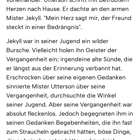
Herzen nach Hause. Er dachte an den armen
Mister Jekyll. "Mein Herz sagt mir, der Freund
steckt in einer Bedrängnis".
Jekyll war in seiner Jugend ein wilder
Bursche. Vielleicht holen ihn Geister der
Vergangenheit ein; irgendeine alte Sünde, die
er längst aus der Erinnerung verbannt hat.
Erschrocken über seine eigenen Gedanken
sinnierte Mister Utterson über seine
Vergangenheit, durchsuchte die Winkel
seiner Jugend. Aber seine Vergangenheit war
absolut fleckenlos. Jedoch begegneten ihm in
seinen Gedanken Begebenheiten, die ihn fast
zum Straucheln gebracht hätten, böse Dinge,