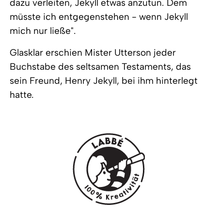
dazu verleiten, Jekyll etwas anzutun. Dem
müsste ich entgegenstehen - wenn Jekyll
mich nur ließe".
Glasklar erschien Mister Utterson jeder
Buchstabe des seltsamen Testaments, das
sein Freund, Henry Jekyll, bei ihm hinterlegt
hatte.