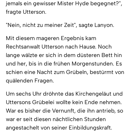
jemals ein gewisser Mister Hyde begegnet?",
fragte Utterson.
"Nein, nicht zu meiner Zeit", sagte Lanyon.
Mit diesem mageren Ergebnis kam
Rechtsanwalt Utterson nach Hause. Noch
lange wälzte er sich in dem düsteren Bett hin
und her, bis in die frühen Morgenstunden. Es
schien eine Nacht zum Grübeln, bestürmt von
quälenden Fragen.
Um sechs Uhr dröhnte das Kirchengeläut und
Uttersons Grübelei wollte kein Ende nehmen.
War es bisher die Vernunft, die ihn antrieb, so
war er seit diesen nächtlichen Stunden
angestachelt von seiner Einbildungskraft.