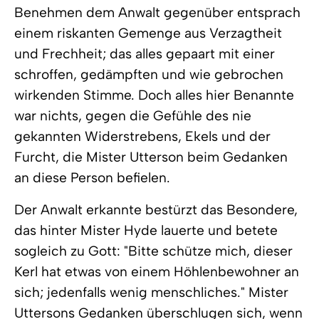
Benehmen dem Anwalt gegenüber entsprach
einem riskanten Gemenge aus Verzagtheit
und Frechheit; das alles gepaart mit einer
schroffen, gedämpften und wie gebrochen
wirkenden Stimme. Doch alles hier Benannte
war nichts, gegen die Gefühle des nie
gekannten Widerstrebens, Ekels und der
Furcht, die Mister Utterson beim Gedanken
an diese Person befielen.
Der Anwalt erkannte bestürzt das Besondere,
das hinter Mister Hyde lauerte und betete
sogleich zu Gott: "Bitte schütze mich, dieser
Kerl hat etwas von einem Höhlenbewohner an
sich; jedenfalls wenig menschliches." Mister
Uttersons Gedanken überschlugen sich, wenn