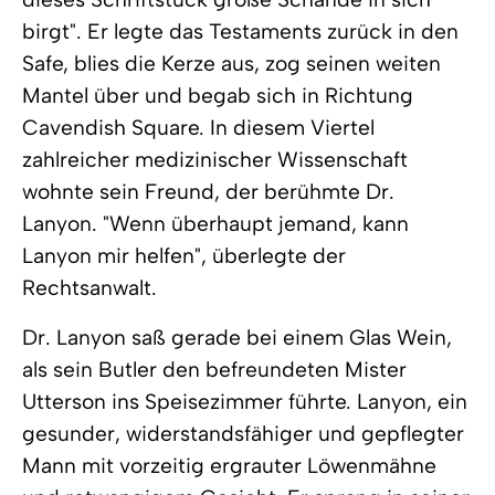
birgt". Er legte das Testaments zurück in den
Safe, blies die Kerze aus, zog seinen weiten
Mantel über und begab sich in Richtung
Cavendish Square. In diesem Viertel
zahlreicher medizinischer Wissenschaft
wohnte sein Freund, der berühmte Dr.
Lanyon. "Wenn überhaupt jemand, kann
Lanyon mir helfen", überlegte der
Rechtsanwalt.
Dr. Lanyon saß gerade bei einem Glas Wein,
als sein Butler den befreundeten Mister
Utterson ins Speisezimmer führte. Lanyon, ein
gesunder, widerstandsfähiger und gepflegter
Mann mit vorzeitig ergrauter Löwenmähne