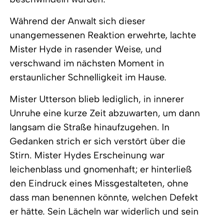
Während der Anwalt sich dieser
unangemessenen Reaktion erwehrte, lachte
Mister Hyde in rasender Weise, und
verschwand im nächsten Moment in
erstaunlicher Schnelligkeit im Hause.
Mister Utterson blieb lediglich, in innerer
Unruhe eine kurze Zeit abzuwarten, um dann
langsam die Straße hinaufzugehen. In
Gedanken strich er sich verstört über die
Stirn. Mister Hydes Erscheinung war
leichenblass und gnomenhaft; er hinterließ
den Eindruck eines Missgestalteten, ohne
dass man benennen könnte, welchen Defekt
er hätte. Sein Lächeln war widerlich und sein