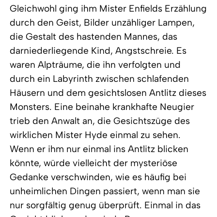
Gleichwohl ging ihm Mister Enfields Erzählung
durch den Geist, Bilder unzähliger Lampen,
die Gestalt des hastenden Mannes, das
darniederliegende Kind, Angstschreie. Es
waren Alpträume, die ihn verfolgten und
durch ein Labyrinth zwischen schlafenden
Häusern und dem gesichtslosen Antlitz dieses
Monsters. Eine beinahe krankhafte Neugier
trieb den Anwalt an, die Gesichtszüge des
wirklichen Mister Hyde einmal zu sehen.
Wenn er ihm nur einmal ins Antlitz blicken
könnte, würde vielleicht der mysteriöse
Gedanke verschwinden, wie es häufig bei
unheimlichen Dingen passiert, wenn man sie
nur sorgfältig genug überprüft. Einmal in das