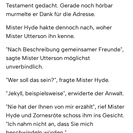
Testament gedacht. Gerade noch hörbar
murmelte er Dank für die Adresse.
Mister Hyde hakte dennoch nach, woher
Mister Utterson ihn kenne.
"Nach Beschreibung gemeinsamer Freunde",
sagte Mister Utterson möglichst
unverbindlich.
"Wer soll das sein?", fragte Mister Hyde.
"Jekyll, beispielsweise", erwiderte der Anwalt.
"Nie hat der Ihnen von mir erzählt", rief Mister
Hyde und Zornesröte schoss ihm ins Gesicht.
"Ich nahm nicht an, dass Sie mich
beschwindeln würden."