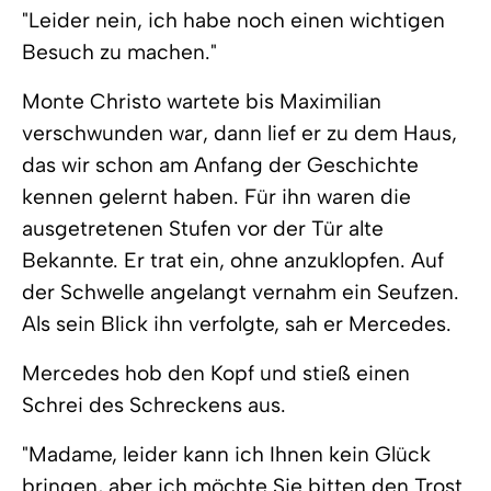
"Leider nein, ich habe noch einen wichtigen
Besuch zu machen."
Monte Christo wartete bis Maximilian
verschwunden war, dann lief er zu dem Haus,
das wir schon am Anfang der Geschichte
kennen gelernt haben. Für ihn waren die
ausgetretenen Stufen vor der Tür alte
Bekannte. Er trat ein, ohne anzuklopfen. Auf
der Schwelle angelangt vernahm ein Seufzen.
Als sein Blick ihn verfolgte, sah er Mercedes.
Mercedes hob den Kopf und stieß einen
Schrei des Schreckens aus.
"Madame, leider kann ich Ihnen kein Glück
bringen, aber ich möchte Sie bitten den Trost