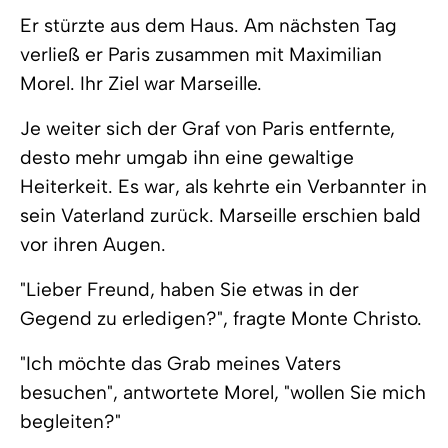
Er stürzte aus dem Haus. Am nächsten Tag
verließ er Paris zusammen mit Maximilian
Morel. Ihr Ziel war Marseille.
Je weiter sich der Graf von Paris entfernte,
desto mehr umgab ihn eine gewaltige
Heiterkeit. Es war, als kehrte ein Verbannter in
sein Vaterland zurück. Marseille erschien bald
vor ihren Augen.
"Lieber Freund, haben Sie etwas in der
Gegend zu erledigen?", fragte Monte Christo.
"Ich möchte das Grab meines Vaters
besuchen", antwortete Morel, "wollen Sie mich
begleiten?"