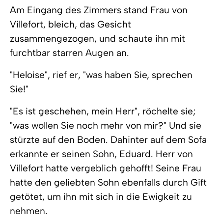
Am Eingang des Zimmers stand Frau von
Villefort, bleich, das Gesicht
zusammengezogen, und schaute ihn mit
furchtbar starren Augen an.
"Heloise", rief er, "was haben Sie, sprechen
Sie!"
"Es ist geschehen, mein Herr", röchelte sie;
"was wollen Sie noch mehr von mir?" Und sie
stürzte auf den Boden. Dahinter auf dem Sofa
erkannte er seinen Sohn, Eduard. Herr von
Villefort hatte vergeblich gehofft! Seine Frau
hatte den geliebten Sohn ebenfalls durch Gift
getötet, um ihn mit sich in die Ewigkeit zu
nehmen.