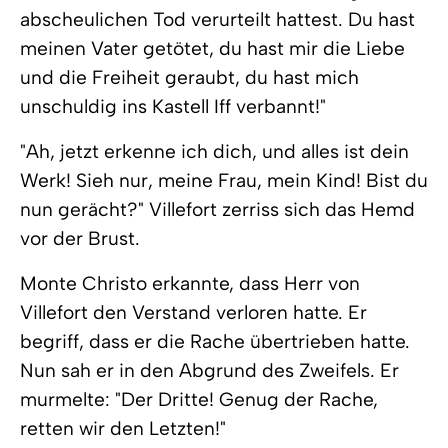
abscheulichen Tod verurteilt hattest. Du hast
meinen Vater getötet, du hast mir die Liebe
und die Freiheit geraubt, du hast mich
unschuldig ins Kastell Iff verbannt!"
"Ah, jetzt erkenne ich dich, und alles ist dein
Werk! Sieh nur, meine Frau, mein Kind! Bist du
nun gerächt?" Villefort zerriss sich das Hemd
vor der Brust.
Monte Christo erkannte, dass Herr von
Villefort den Verstand verloren hatte. Er
begriff, dass er die Rache übertrieben hatte.
Nun sah er in den Abgrund des Zweifels. Er
murmelte: "Der Dritte! Genug der Rache,
retten wir den Letzten!"