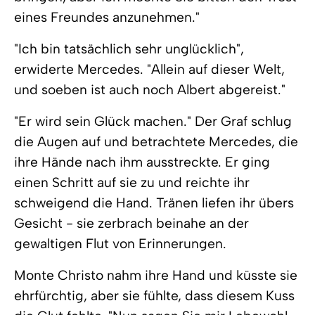
eines Freundes anzunehmen."
"Ich bin tatsächlich sehr unglücklich",
erwiderte Mercedes. "Allein auf dieser Welt,
und soeben ist auch noch Albert abgereist."
"Er wird sein Glück machen." Der Graf schlug
die Augen auf und betrachtete Mercedes, die
ihre Hände nach ihm ausstreckte. Er ging
einen Schritt auf sie zu und reichte ihr
schweigend die Hand. Tränen liefen ihr übers
Gesicht - sie zerbrach beinahe an der
gewaltigen Flut von Erinnerungen.
Monte Christo nahm ihre Hand und küsste sie
ehrfürchtig, aber sie fühlte, dass diesem Kuss