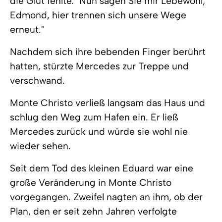
die Glut fehlte. "Nun sagen Sie mir Lebewohl,
Edmond, hier trennen sich unsere Wege
erneut."
Nachdem sich ihre bebenden Finger berührt
hatten, stürzte Mercedes zur Treppe und
verschwand.
Monte Christo verließ langsam das Haus und
schlug den Weg zum Hafen ein. Er ließ
Mercedes zurück und würde sie wohl nie
wieder sehen.
Seit dem Tod des kleinen Eduard war eine
große Veränderung in Monte Christo
vorgegangen. Zweifel nagten an ihm, ob der
Plan, den er seit zehn Jahren verfolgte