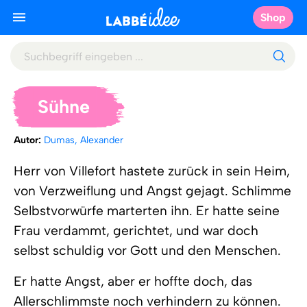
Shop
Sühne
Autor:
Dumas, Alexander
Herr von Villefort hastete zurück in sein Heim,
von Verzweiflung und Angst gejagt. Schlimme
Selbstvorwürfe marterten ihn. Er hatte seine
Frau verdammt, gerichtet, und war doch
selbst schuldig vor Gott und den Menschen.
Er hatte Angst, aber er hoffte doch, das
Allerschlimmste noch verhindern zu können.