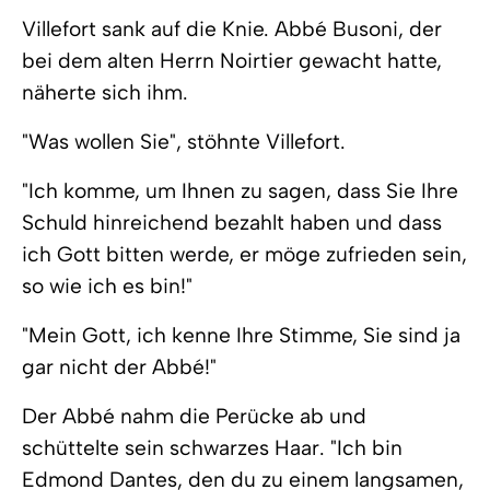
Villefort sank auf die Knie. Abbé Busoni, der
bei dem alten Herrn Noirtier gewacht hatte,
näherte sich ihm.
"Was wollen Sie", stöhnte Villefort.
"Ich komme, um Ihnen zu sagen, dass Sie Ihre
Schuld hinreichend bezahlt haben und dass
ich Gott bitten werde, er möge zufrieden sein,
so wie ich es bin!"
"Mein Gott, ich kenne Ihre Stimme, Sie sind ja
gar nicht der Abbé!"
Der Abbé nahm die Perücke ab und
schüttelte sein schwarzes Haar. "Ich bin
Edmond Dantes, den du zu einem langsamen,