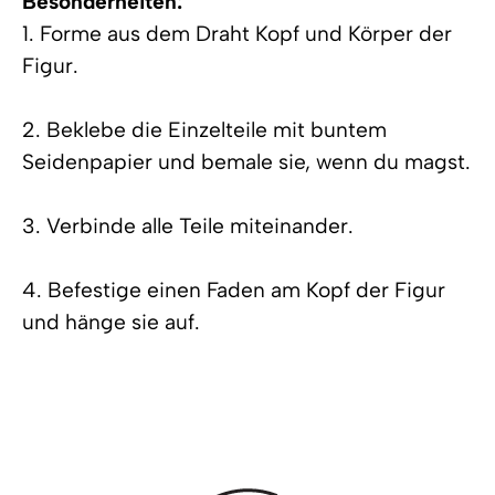
Besonderheiten:
1. Forme aus dem Draht Kopf und Körper der
Figur.
2. Beklebe die Einzelteile mit buntem
Seidenpapier und bemale sie, wenn du magst.
3. Verbinde alle Teile miteinander.
4. Befestige einen Faden am Kopf der Figur
und hänge sie auf.