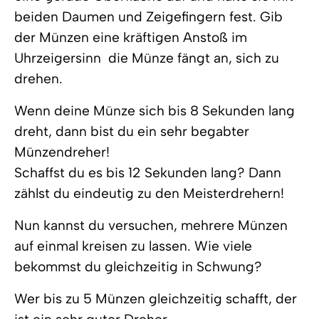
beiden Daumen und Zeigefingern fest. Gib
der Münzen eine kräftigen Anstoß im
Uhrzeigersinn  die Münze fängt an, sich zu
drehen.
Wenn deine Münze sich bis 8 Sekunden lang
dreht, dann bist du ein sehr begabter
Münzendreher!
Schaffst du es bis 12 Sekunden lang? Dann
zählst du eindeutig zu den Meisterdrehern!
Nun kannst du versuchen, mehrere Münzen
auf einmal kreisen zu lassen. Wie viele
bekommst du gleichzeitig in Schwung?
Wer bis zu 5 Münzen gleichzeitig schafft, der