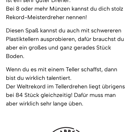
ist ein sehr guter Dreher.
Bei 8 oder mehr Münzen kannst du dich stolz
Rekord-Meisterdreher nennen!
Diesen Spaß kannst du auch mit schwereren
Plastiktellern ausprobieren, dafür brauchst du
aber ein großes und ganz gerades Stück
Boden.
Wenn du es mit einem Teller schaffst, dann
bist du wirklich talentiert.
Der Weltrekord im Tellerdrehen liegt übrigens
bei 84 Stück gleichzeitig! Dafür muss man
aber wirklich sehr lange üben.