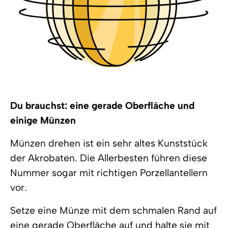
Du brauchst: eine gerade Oberfläche und
einige Münzen
Münzen drehen ist ein sehr altes Kunststück
der Akrobaten. Die Allerbesten führen diese
Nummer sogar mit richtigen Porzellantellern
vor.
Setze eine Münze mit dem schmalen Rand auf
eine gerade Oberfläche auf und halte sie mit