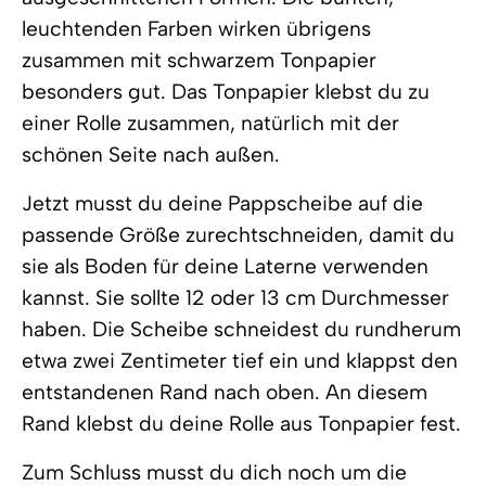
leuchtenden Farben wirken übrigens
zusammen mit schwarzem Tonpapier
besonders gut. Das Tonpapier klebst du zu
einer Rolle zusammen, natürlich mit der
schönen Seite nach außen.
Jetzt musst du deine Pappscheibe auf die
passende Größe zurechtschneiden, damit du
sie als Boden für deine Laterne verwenden
kannst. Sie sollte 12 oder 13 cm Durchmesser
haben. Die Scheibe schneidest du rundherum
etwa zwei Zentimeter tief ein und klappst den
entstandenen Rand nach oben. An diesem
Rand klebst du deine Rolle aus Tonpapier fest.
Zum Schluss musst du dich noch um die