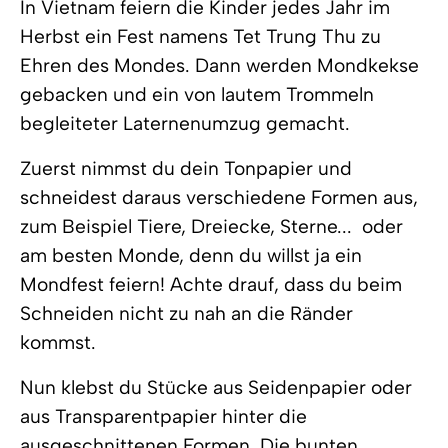
In Vietnam feiern die Kinder jedes Jahr im
Herbst ein Fest namens Tet Trung Thu zu
Ehren des Mondes. Dann werden Mondkekse
gebacken und ein von lautem Trommeln
begleiteter Laternenumzug gemacht.
Zuerst nimmst du dein Tonpapier und
schneidest daraus verschiedene Formen aus,
zum Beispiel Tiere, Dreiecke, Sterne...  oder
am besten Monde, denn du willst ja ein
Mondfest feiern! Achte drauf, dass du beim
Schneiden nicht zu nah an die Ränder
kommst.
Nun klebst du Stücke aus Seidenpapier oder
aus Transparentpapier hinter die
ausgeschnittenen Formen. Die bunten,