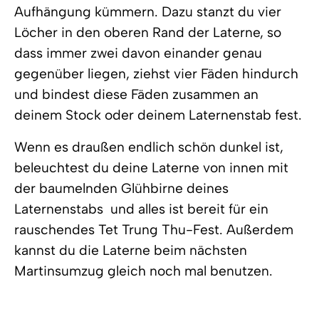
Aufhängung kümmern. Dazu stanzt du vier
Löcher in den oberen Rand der Laterne, so
dass immer zwei davon einander genau
gegenüber liegen, ziehst vier Fäden hindurch
und bindest diese Fäden zusammen an
deinem Stock oder deinem Laternenstab fest.
Wenn es draußen endlich schön dunkel ist,
beleuchtest du deine Laterne von innen mit
der baumelnden Glühbirne deines
Laternenstabs  und alles ist bereit für ein
rauschendes Tet Trung Thu-Fest. Außerdem
kannst du die Laterne beim nächsten
Martinsumzug gleich noch mal benutzen.