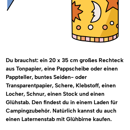
Du brauchst: ein 20 x 35 cm großes Rechteck
aus Tonpapier, eine Pappscheibe oder einen
Pappteller, buntes Seiden- oder
Transparentpapier, Schere, Klebstoff, einen
Locher, Schnur, einen Stock und einen
Glühstab. Den findest du in einem Laden für
Campingzubehör. Natürlich kannst du auch
einen Laternenstab mit Glühbirne kaufen.