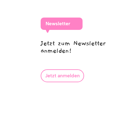
Newsletter
Jetzt zum Newsletter
anmelden!
Jetzt anmelden