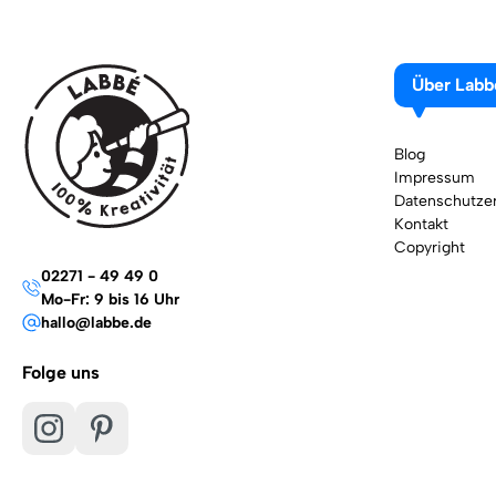
Über Labb
Blog
Impressum
Datenschutzer
Kontakt
Copyright
02271 - 49 49 0
Mo-Fr: 9 bis 16 Uhr
hallo@labbe.de
Folge uns