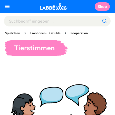
Shop
Spielideen
Emotionen & Gefühle
Kooperation
Tierstimmen