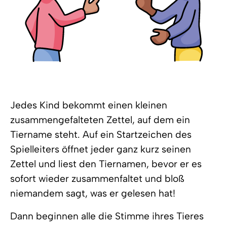
Jedes Kind bekommt einen kleinen
zusammengefalteten Zettel, auf dem ein
Tiername steht. Auf ein Startzeichen des
Spielleiters öffnet jeder ganz kurz seinen
Zettel und liest den Tiernamen, bevor er es
sofort wieder zusammenfaltet und bloß
niemandem sagt, was er gelesen hat!
Dann beginnen alle die Stimme ihres Tieres