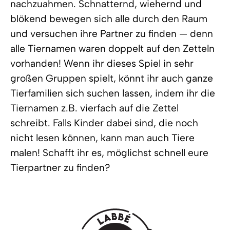
nachzuahmen. Schnatternd, wiehernd und
blökend bewegen sich alle durch den Raum
und versuchen ihre Partner zu finden — denn
alle Tiernamen waren doppelt auf den Zetteln
vorhanden! Wenn ihr dieses Spiel in sehr
großen Gruppen spielt, könnt ihr auch ganze
Tierfamilien sich suchen lassen, indem ihr die
Tiernamen z.B. vierfach auf die Zettel
schreibt. Falls Kinder dabei sind, die noch
nicht lesen können, kann man auch Tiere
malen! Schafft ihr es, möglichst schnell eure
Tierpartner zu finden?