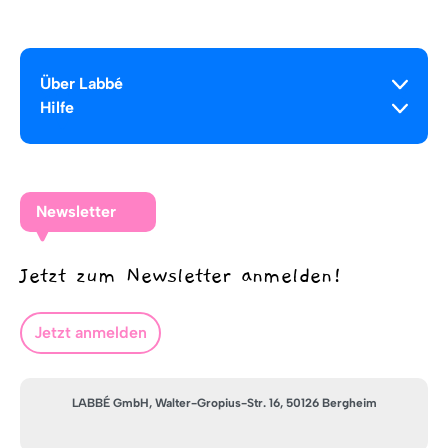
Über Labbé
Hilfe
Newsletter
Jetzt zum Newsletter anmelden!
Jetzt anmelden
LABBÉ GmbH, Walter-Gropius-Str. 16, 50126 Bergheim