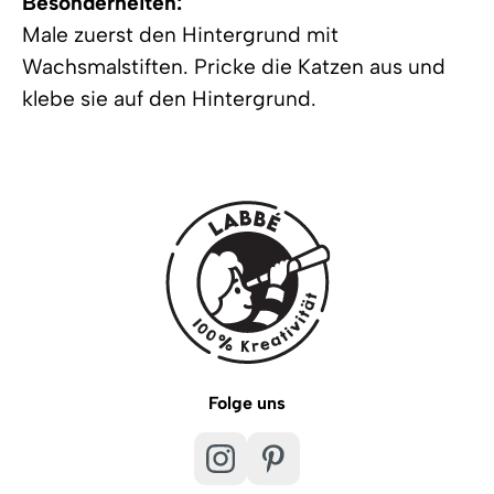
Besonderheiten:
Male zuerst den Hintergrund mit
Wachsmalstiften. Pricke die Katzen aus und
klebe sie auf den Hintergrund.
Folge uns