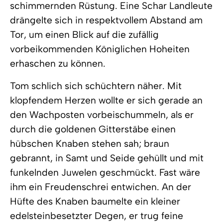
schimmernden Rüstung. Eine Schar Landleute
drängelte sich in respektvollem Abstand am
Tor, um einen Blick auf die zufällig
vorbeikommenden Königlichen Hoheiten
erhaschen zu können.
Tom schlich sich schüchtern näher. Mit
klopfendem Herzen wollte er sich gerade an
den Wachposten vorbeischummeln, als er
durch die goldenen Gitterstäbe einen
hübschen Knaben stehen sah; braun
gebrannt, in Samt und Seide gehüllt und mit
funkelnden Juwelen geschmückt. Fast wäre
ihm ein Freudenschrei entwichen. An der
Hüfte des Knaben baumelte ein kleiner
edelsteinbesetzter Degen, er trug feine