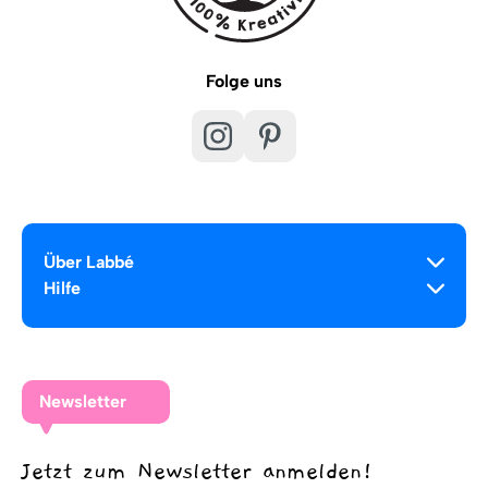
Folge uns
Über Labbé
Hilfe
Newsletter
Jetzt zum Newsletter anmelden!