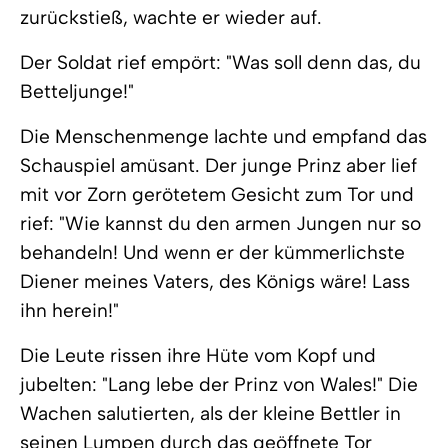
zurückstieß, wachte er wieder auf.
Der Soldat rief empört: "Was soll denn das, du
Betteljunge!"
Die Menschenmenge lachte und empfand das
Schauspiel amüsant. Der junge Prinz aber lief
mit vor Zorn gerötetem Gesicht zum Tor und
rief: "Wie kannst du den armen Jungen nur so
behandeln! Und wenn er der kümmerlichste
Diener meines Vaters, des Königs wäre! Lass
ihn herein!"
Die Leute rissen ihre Hüte vom Kopf und
jubelten: "Lang lebe der Prinz von Wales!" Die
Wachen salutierten, als der kleine Bettler in
seinen Lumpen durch das geöffnete Tor