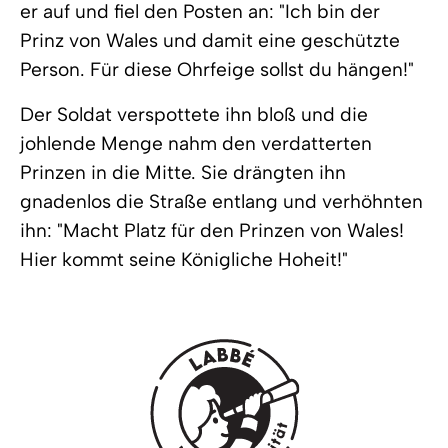
er auf und fiel den Posten an: "Ich bin der
Prinz von Wales und damit eine geschützte
Person. Für diese Ohrfeige sollst du hängen!"
Der Soldat verspottete ihn bloß und die
johlende Menge nahm den verdatterten
Prinzen in die Mitte. Sie drängten ihn
gnadenlos die Straße entlang und verhöhnten
ihn: "Macht Platz für den Prinzen von Wales!
Hier kommt seine Königliche Hoheit!"