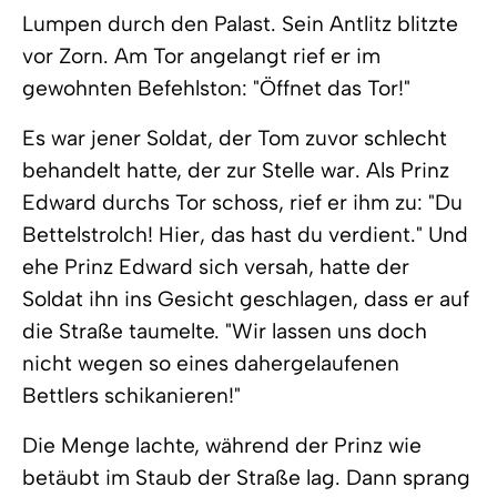
Lumpen durch den Palast. Sein Antlitz blitzte
vor Zorn. Am Tor angelangt rief er im
gewohnten Befehlston: "Öffnet das Tor!"
Es war jener Soldat, der Tom zuvor schlecht
behandelt hatte, der zur Stelle war. Als Prinz
Edward durchs Tor schoss, rief er ihm zu: "Du
Bettelstrolch! Hier, das hast du verdient." Und
ehe Prinz Edward sich versah, hatte der
Soldat ihn ins Gesicht geschlagen, dass er auf
die Straße taumelte. "Wir lassen uns doch
nicht wegen so eines dahergelaufenen
Bettlers schikanieren!"
Die Menge lachte, während der Prinz wie
betäubt im Staub der Straße lag. Dann sprang