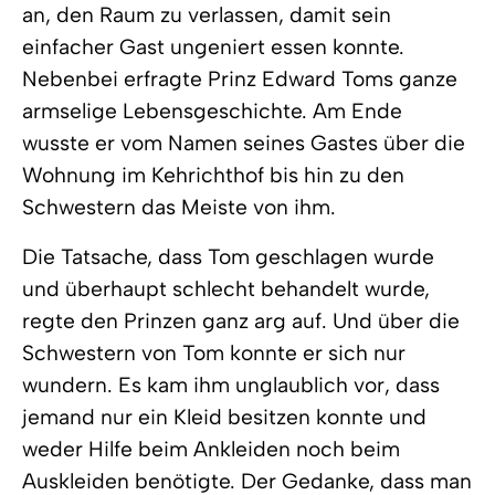
an, den Raum zu verlassen, damit sein
einfacher Gast ungeniert essen konnte.
Nebenbei erfragte Prinz Edward Toms ganze
armselige Lebensgeschichte. Am Ende
wusste er vom Namen seines Gastes über die
Wohnung im Kehrichthof bis hin zu den
Schwestern das Meiste von ihm.
Die Tatsache, dass Tom geschlagen wurde
und überhaupt schlecht behandelt wurde,
regte den Prinzen ganz arg auf. Und über die
Schwestern von Tom konnte er sich nur
wundern. Es kam ihm unglaublich vor, dass
jemand nur ein Kleid besitzen konnte und
weder Hilfe beim Ankleiden noch beim
Auskleiden benötigte. Der Gedanke, dass man