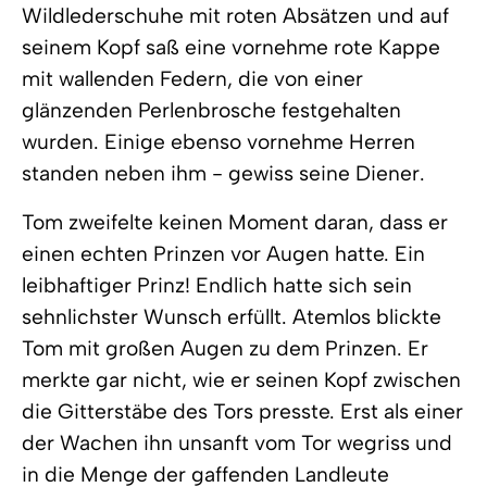
Wildlederschuhe mit roten Absätzen und auf
seinem Kopf saß eine vornehme rote Kappe
mit wallenden Federn, die von einer
glänzenden Perlenbrosche festgehalten
wurden. Einige ebenso vornehme Herren
standen neben ihm - gewiss seine Diener.
Tom zweifelte keinen Moment daran, dass er
einen echten Prinzen vor Augen hatte. Ein
leibhaftiger Prinz! Endlich hatte sich sein
sehnlichster Wunsch erfüllt. Atemlos blickte
Tom mit großen Augen zu dem Prinzen. Er
merkte gar nicht, wie er seinen Kopf zwischen
die Gitterstäbe des Tors presste. Erst als einer
der Wachen ihn unsanft vom Tor wegriss und
in die Menge der gaffenden Landleute