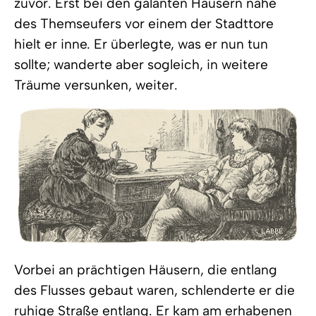
zuvor. Erst bei den galanten Häusern nahe
des Themseufers vor einem der Stadttore
hielt er inne. Er überlegte, was er nun tun
sollte; wanderte aber sogleich, in weitere
Träume versunken, weiter.
Vorbei an prächtigen Häusern, die entlang
des Flusses gebaut waren, schlenderte er die
ruhige Straße entlang. Er kam am erhabenen