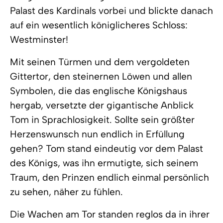
Palast des Kardinals vorbei und blickte danach
auf ein wesentlich königlicheres Schloss:
Westminster!
Mit seinen Türmen und dem vergoldeten
Gittertor, den steinernen Löwen und allen
Symbolen, die das englische Königshaus
hergab, versetzte der gigantische Anblick
Tom in Sprachlosigkeit. Sollte sein größter
Herzenswunsch nun endlich in Erfüllung
gehen? Tom stand eindeutig vor dem Palast
des Königs, was ihn ermutigte, sich seinem
Traum, den Prinzen endlich einmal persönlich
zu sehen, näher zu fühlen.
Die Wachen am Tor standen reglos da in ihrer