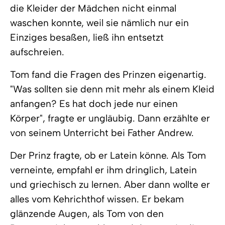
die Kleider der Mädchen nicht einmal
waschen konnte, weil sie nämlich nur ein
Einziges besaßen, ließ ihn entsetzt
aufschreien.
Tom fand die Fragen des Prinzen eigenartig.
"Was sollten sie denn mit mehr als einem Kleid
anfangen? Es hat doch jede nur einen
Körper", fragte er ungläubig. Dann erzählte er
von seinem Unterricht bei Father Andrew.
Der Prinz fragte, ob er Latein könne. Als Tom
verneinte, empfahl er ihm dringlich, Latein
und griechisch zu lernen. Aber dann wollte er
alles vom Kehrichthof wissen. Er bekam
glänzende Augen, als Tom von den