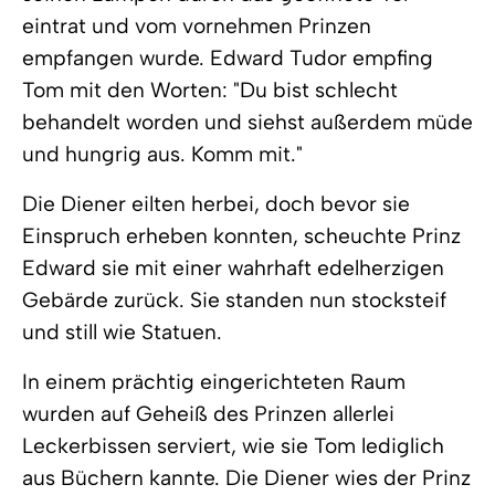
eintrat und vom vornehmen Prinzen
empfangen wurde. Edward Tudor empfing
Tom mit den Worten: "Du bist schlecht
behandelt worden und siehst außerdem müde
und hungrig aus. Komm mit."
Die Diener eilten herbei, doch bevor sie
Einspruch erheben konnten, scheuchte Prinz
Edward sie mit einer wahrhaft edelherzigen
Gebärde zurück. Sie standen nun stocksteif
und still wie Statuen.
In einem prächtig eingerichteten Raum
wurden auf Geheiß des Prinzen allerlei
Leckerbissen serviert, wie sie Tom lediglich
aus Büchern kannte. Die Diener wies der Prinz