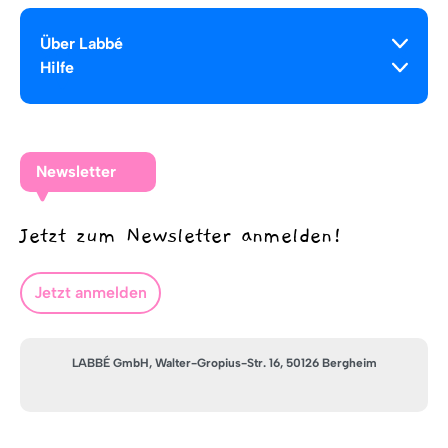
Über Labbé
Hilfe
Newsletter
Jetzt zum Newsletter anmelden!
Jetzt anmelden
LABBÉ GmbH, Walter-Gropius-Str. 16, 50126 Bergheim