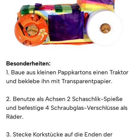
Besonderheiten:
1. Baue aus kleinen Pappkartons einen Traktor
und beklebe ihn mit Transparentpapier.
2. Benutze als Achsen 2 Schaschlik-Spieße
und befestige 4 Schraubglas-Verschlüsse als
Räder.
3. Stecke Korkstücke auf die Enden der