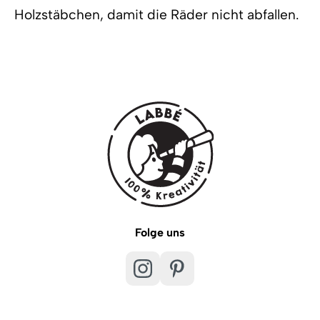
Holzstäbchen, damit die Räder nicht abfallen.
Folge uns