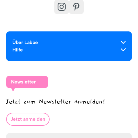
Über Labbé
Hilfe
Newsletter
Jetzt zum Newsletter anmelden!
Jetzt anmelden