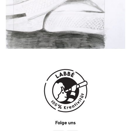
Folge uns