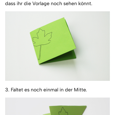
dass ihr die Vorlage noch sehen könnt.
3. Faltet es noch einmal in der Mitte.