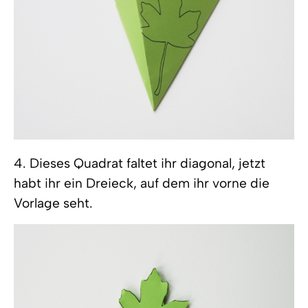
4. Dieses Quadrat faltet ihr diagonal, jetzt
habt ihr ein Dreieck, auf dem ihr vorne die
Vorlage seht.