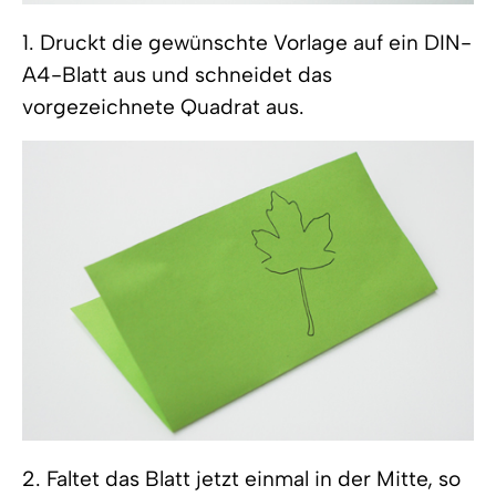
1. Druckt die gewünschte Vorlage auf ein DIN-
A4-Blatt aus und schneidet das
vorgezeichnete Quadrat aus.
2. Faltet das Blatt jetzt einmal in der Mitte, so