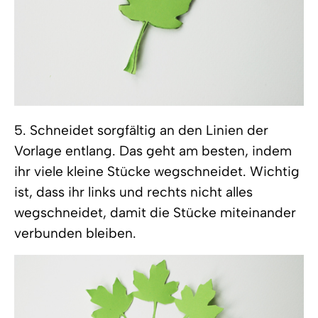
5. Schneidet sorgfältig an den Linien der
Vorlage entlang. Das geht am besten, indem
ihr viele kleine Stücke wegschneidet. Wichtig
ist, dass ihr links und rechts nicht alles
wegschneidet, damit die Stücke miteinander
verbunden bleiben.