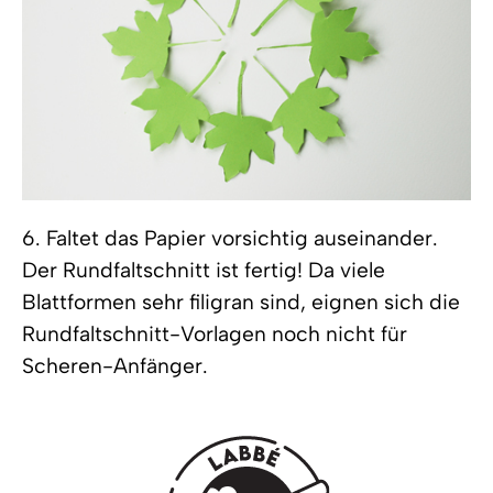
6. Faltet das Papier vorsichtig auseinander.
Der Rundfaltschnitt ist fertig! Da viele
Blattformen sehr filigran sind, eignen sich die
Rundfaltschnitt-Vorlagen noch nicht für
Scheren-Anfänger.