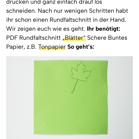
drucken und ganz einfach drauf los
schneiden. Nach nur wenigen Schritten habt
ihr schon einen Rundfaltschnitt in der Hand.
Wir zeigen euch wie es geht.
Ihr benötigt:
PDF Rundfaltschnitt
„Blätter“
Schere Buntes
Papier, z.B.
Tonpapier
So geht’s: