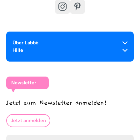
Über Labbé
Hilfe
Newsletter
Jetzt zum Newsletter anmelden!
Jetzt anmelden