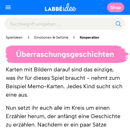
Shop
Spielideen
Emotionen & Gefühle
Kooperation
Überraschungsgeschichten
Karten mit Bildern darauf sind das einzige,
was ihr für dieses Spiel braucht - nehmt zum
Beispiel Memo-Karten. Jedes Kind sucht sich
eine aus.
Nun setzt ihr euch alle im Kreis um einen
Erzähler herum, der anfängt eine Geschichte
zu erzählen. Nachdem er ein paar Sätze