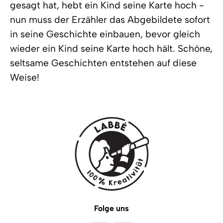
gesagt hat, hebt ein Kind seine Karte hoch -
nun muss der Erzähler das Abgebildete sofort
in seine Geschichte einbauen, bevor gleich
wieder ein Kind seine Karte hoch hält. Schöne,
seltsame Geschichten entstehen auf diese
Weise!
Folge uns