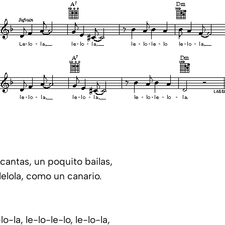
cantas, un poquito bailas,
lelola, como un canario.
lo-la, le-lo-le-lo, le-lo-la,