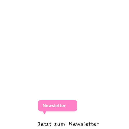
Newsletter
Jetzt zum Newsletter