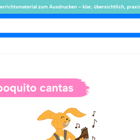
errichtsmaterial zum Ausdrucken – klar, übersichtlich, praxi
poquito cantas