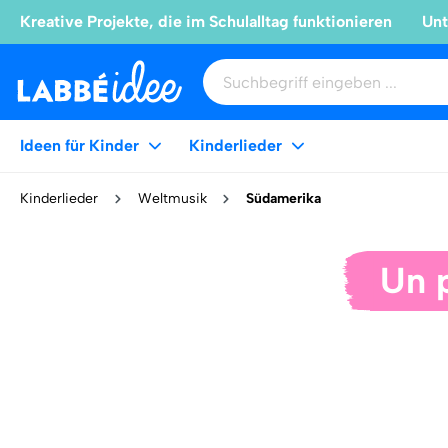
Kreative Projekte, die im Schulalltag funktionieren
Unt
Ideen für Kinder
Kinderlieder
Kinderlieder
Weltmusik
Südamerika
Un 