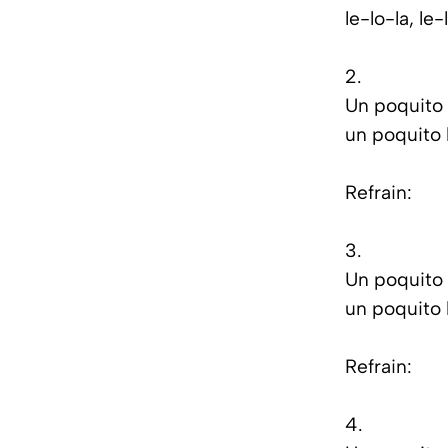
le-lo-la, le-
2.
Un poquito 
un poquito 
Refrain:
3.
Un poquito 
un poquito 
Refrain:
4.