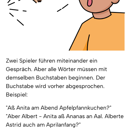
Zwei Spieler führen miteinander ein
Gespräch. Aber alle Wörter müssen mit
demselben Buchstaben beginnen. Der
Buchstabe wird vorher abgesprochen.
Beispiel:
"Aß Anita am Abend Apfelpfannkuchen?"
"Aber Albert - Anita aß Ananas an Aal. Alberte
Astrid auch am Aprilanfang?"