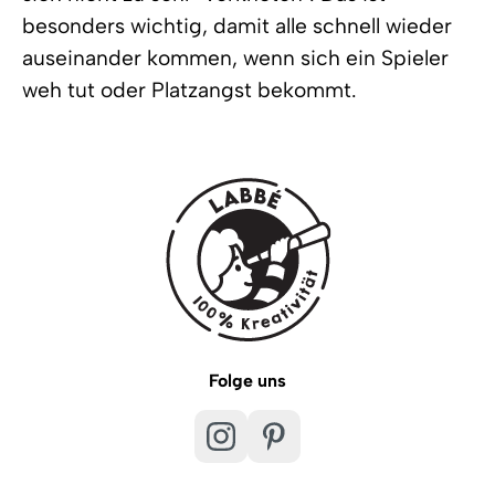
besonders wichtig, damit alle schnell wieder
auseinander kommen, wenn sich ein Spieler
weh tut oder Platzangst bekommt.
Folge uns