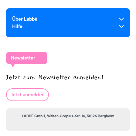
Über Labbé
Hilfe
Newsletter
Jetzt zum Newsletter anmelden!
Jetzt anmelden
LABBÉ GmbH, Walter-Gropius-Str. 16, 50126 Bergheim