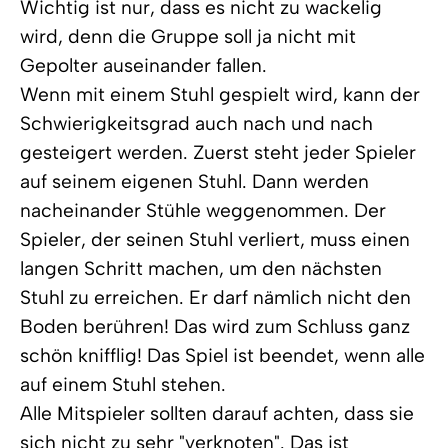
Wichtig ist nur, dass es nicht zu wackelig
wird, denn die Gruppe soll ja nicht mit
Gepolter auseinander fallen.
Wenn mit einem Stuhl gespielt wird, kann der
Schwierigkeitsgrad auch nach und nach
gesteigert werden. Zuerst steht jeder Spieler
auf seinem eigenen Stuhl. Dann werden
nacheinander Stühle weggenommen. Der
Spieler, der seinen Stuhl verliert, muss einen
langen Schritt machen, um den nächsten
Stuhl zu erreichen. Er darf nämlich nicht den
Boden berühren! Das wird zum Schluss ganz
schön knifflig! Das Spiel ist beendet, wenn alle
auf einem Stuhl stehen.
Alle Mitspieler sollten darauf achten, dass sie
sich nicht zu sehr "verknoten". Das ist