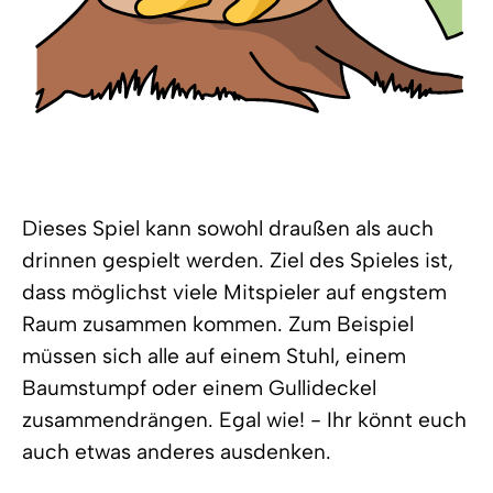
Dieses Spiel kann sowohl draußen als auch
drinnen gespielt werden. Ziel des Spieles ist,
dass möglichst viele Mitspieler auf engstem
Raum zusammen kommen. Zum Beispiel
müssen sich alle auf einem Stuhl, einem
Baumstumpf oder einem Gullideckel
zusammendrängen. Egal wie! - Ihr könnt euch
auch etwas anderes ausdenken.