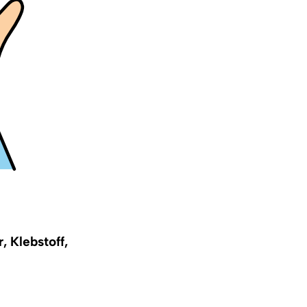
, Klebstoff,