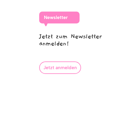
Newsletter
Jetzt zum Newsletter
anmelden!
Jetzt anmelden