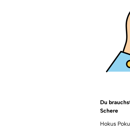
Du brauchst
Schere
Hokus Pokus