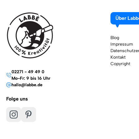
Über Labb
Blog
Impressum
Datenschutzer
Kontakt
Copyright
02271 - 49 49 0
Mo-Fr: 9 bis 16 Uhr
hallo@labbe.de
Folge uns