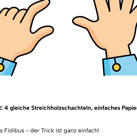
: 4 gleiche Streichholzschachteln, einfaches Papier
 Fidibus - der Trick ist ganz einfach!