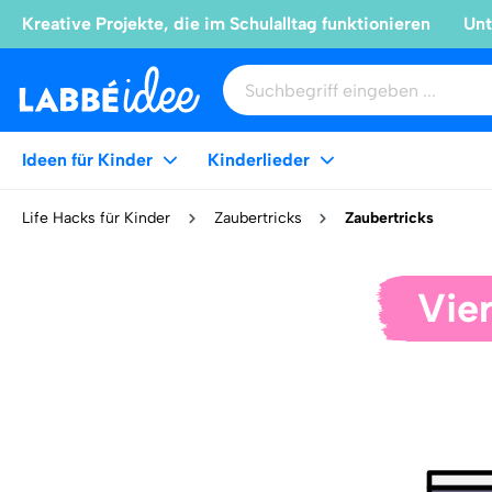
Kreative Projekte, die im Schulalltag funktionieren
Unt
Ideen für Kinder
Kinderlieder
Life Hacks für Kinder
Zaubertricks
Zaubertricks
Vie