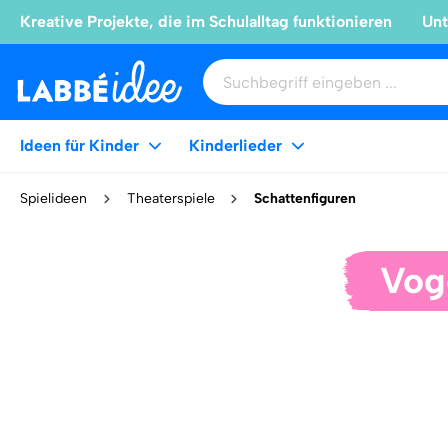
Kreative Projekte, die im Schulalltag funktionieren
Unt
Ideen für Kinder
Kinderlieder
Spielideen
Theaterspiele
Schattenfiguren
Voge