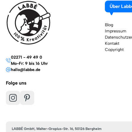
Über Labb
Blog
Impressum
Datenschutzer
Kontakt
Copyright
02271 - 49 49 0
Mo-Fr: 9 bis 16 Uhr
hallo@labbe.de
Folge uns
LABBÉ GmbH, Walter-Gropius-Str. 16, 50126 Bergheim