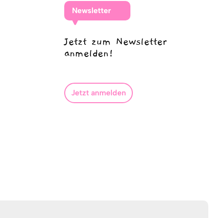
Newsletter
Jetzt zum Newsletter
anmelden!
Jetzt anmelden