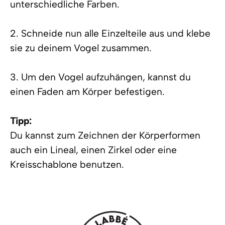
unterschiedliche Farben.
2. Schneide nun alle Einzelteile aus und klebe
sie zu deinem Vogel zusammen.
3. Um den Vogel aufzuhängen, kannst du
einen Faden am Körper befestigen.
Tipp:
Du kannst zum Zeichnen der Körperformen
auch ein Lineal, einen Zirkel oder eine
Kreisschablone benutzen.