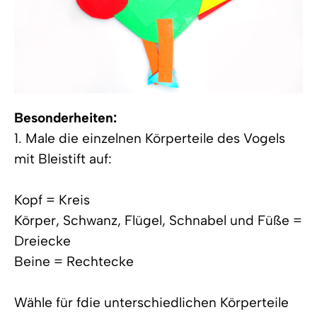
Besonderheiten:
1. Male die einzelnen Körperteile des Vogels
mit Bleistift auf:
Kopf = Kreis
Körper, Schwanz, Flügel, Schnabel und Füße =
Dreiecke
Beine = Rechtecke
Wähle für fdie unterschiedlichen Körperteile