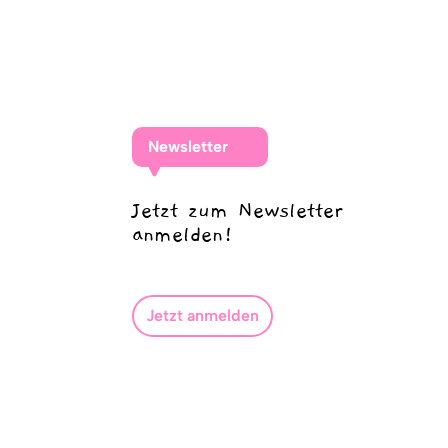
Newsletter
Jetzt zum Newsletter
anmelden!
Jetzt anmelden