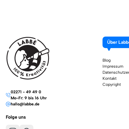
Über Labb
Blog
Impressum
Datenschutzer
Kontakt
Copyright
02271 - 49 49 0
Mo-Fr: 9 bis 16 Uhr
hallo@labbe.de
Folge uns