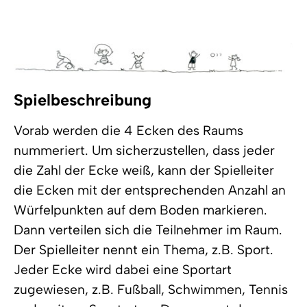
Spielbeschreibung
Vorab werden die 4 Ecken des Raums
nummeriert. Um sicherzustellen, dass jeder
die Zahl der Ecke weiß, kann der Spielleiter
die Ecken mit der entsprechenden Anzahl an
Würfelpunkten auf dem Boden markieren.
Dann verteilen sich die Teilnehmer im Raum.
Der Spielleiter nennt ein Thema, z.B. Sport.
Jeder Ecke wird dabei eine Sportart
zugewiesen, z.B. Fußball, Schwimmen, Tennis