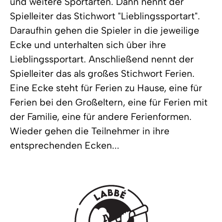
und weitere Sportarten. Dann nennt der
Spielleiter das Stichwort "Lieblingssportart".
Daraufhin gehen die Spieler in die jeweilige
Ecke und unterhalten sich über ihre
Lieblingssportart. Anschließend nennt der
Spielleiter das als großes Stichwort Ferien.
Eine Ecke steht für Ferien zu Hause, eine für
Ferien bei den Großeltern, eine für Ferien mit
der Familie, eine für andere Ferienformen.
Wieder gehen die Teilnehmer in ihre
entsprechenden Ecken...