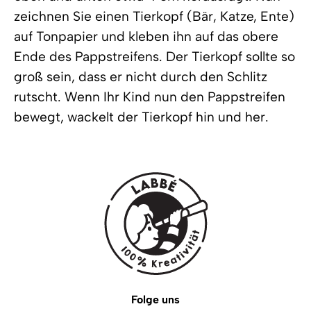
zeichnen Sie einen Tierkopf (Bär, Katze, Ente)
auf Tonpapier und kleben ihn auf das obere
Ende des Pappstreifens. Der Tierkopf sollte so
groß sein, dass er nicht durch den Schlitz
rutscht. Wenn Ihr Kind nun den Pappstreifen
bewegt, wackelt der Tierkopf hin und her.
Folge uns