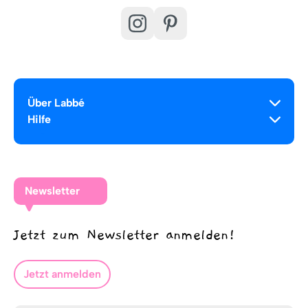
Über Labbé
Hilfe
Newsletter
Jetzt zum Newsletter anmelden!
Jetzt anmelden