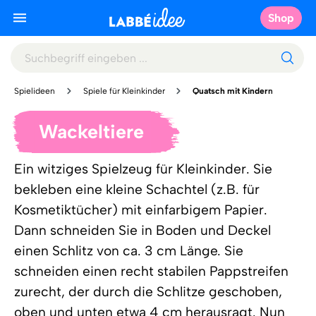
Shop
Spielideen
Spiele für Kleinkinder
Quatsch mit Kindern
Wackeltiere
Ein witziges Spielzeug für Kleinkinder. Sie
bekleben eine kleine Schachtel (z.B. für
Kosmetiktücher) mit einfarbigem Papier.
Dann schneiden Sie in Boden und Deckel
einen Schlitz von ca. 3 cm Länge. Sie
schneiden einen recht stabilen Pappstreifen
zurecht, der durch die Schlitze geschoben,
oben und unten etwa 4 cm herausragt. Nun